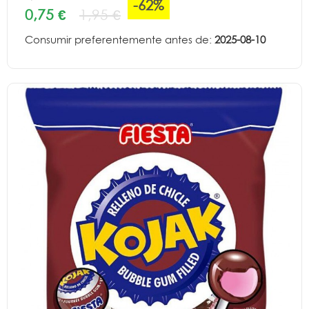
-62%
0,75 €
1,95 €
Consumir preferentemente antes de:
2025-08-10