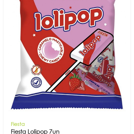
Fiesta
Fiesta Lolipop 7un