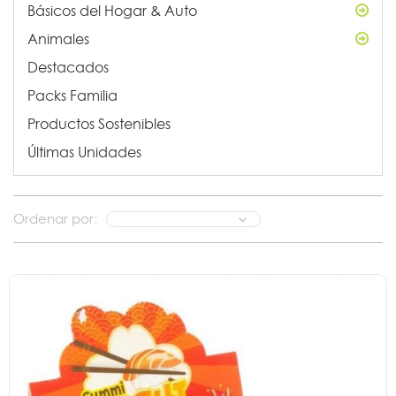
Básicos del Hogar & Auto
Animales
Destacados
Packs Familia
Productos Sostenibles
Últimas Unidades
Ordenar por: