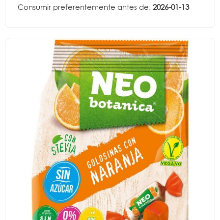
Consumir preferentemente antes de:
2026-01-13