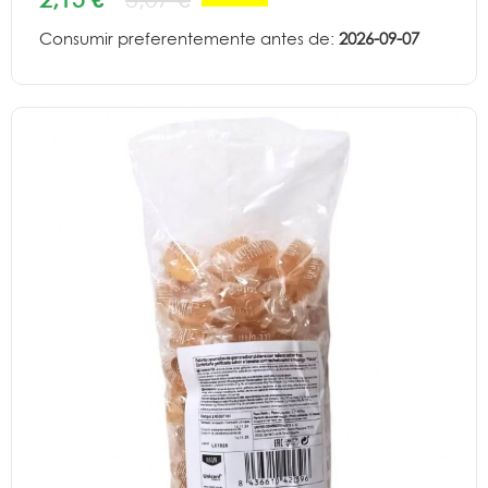
Consumir preferentemente antes de:
2026-09-07