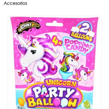
Accesorios