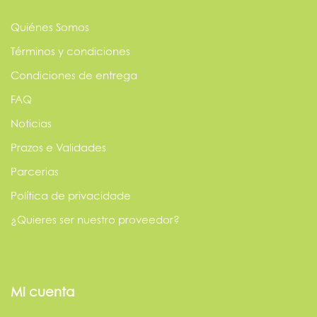
Quiénes Somos
Términos y condiciones
Condiciones de entrega
FAQ
Noticias
Prazos e Validades
Parcerias
Política de privacidade
¿Quieres ser nuestro proveedor?
Mi cuenta