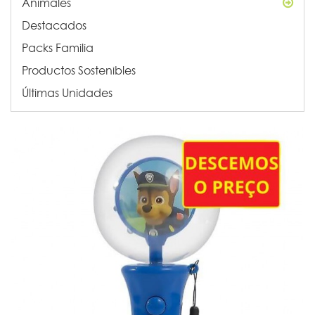
Animales
Destacados
Packs Familia
Productos Sostenibles
Últimas Unidades