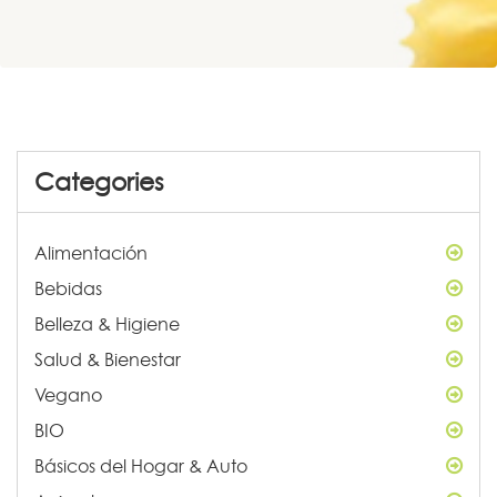
Categories
Alimentación
Bebidas
Belleza & Higiene
Salud & Bienestar
Vegano
BIO
Básicos del Hogar & Auto