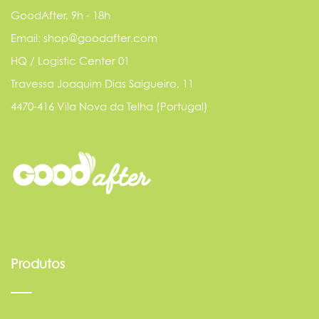
GoodAfter, 9h - 18h
Email: shop@goodafter.com
HQ / Logistic Center 01
Travessa Joaquim Dias Salgueiro, 11
4470-416 Vila Nova da Telha (Portugal)
Produtos