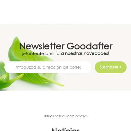
Newsletter
Goodafter
¡Mantente atento
a nuestras novedades!
Suscribirse >
Últimas noticias sobre nosotros