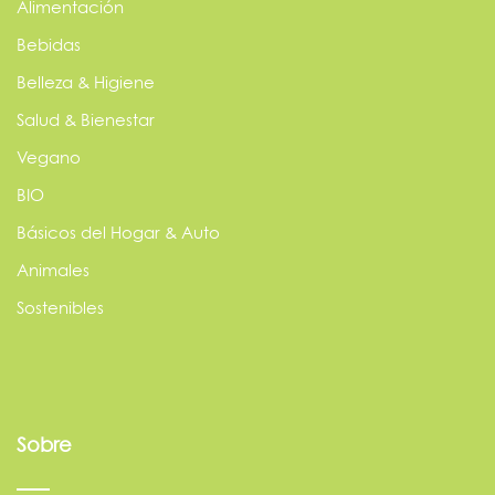
Alimentación
Bebidas
Belleza & Higiene
Salud & Bienestar
Vegano
BIO
Básicos del Hogar & Auto
Animales
Sostenibles
Sobre