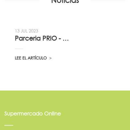
Notícias
13 JUL 2023
Parceria PRIO - Viadireta - Goodafter...
LEE EL ARTÍCULO
Supermercado Online