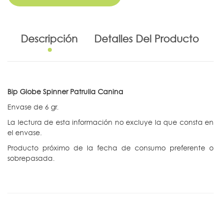
Descripción
Detalles Del Producto
Bip Globe Spinner Patrulla Canina
Envase de 6 gr.
La lectura de esta información no excluye la que consta en
el envase.
Producto próximo de la fecha de consumo preferente o
sobrepasada.