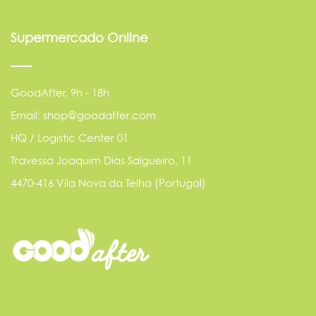
Supermercado Online
GoodAfter, 9h - 18h
Email: shop@goodafter.com
HQ / Logistic Center 01
Travessa Joaquim Dias Salgueiro, 11
4470-416 Vila Nova da Telha (Portugal)