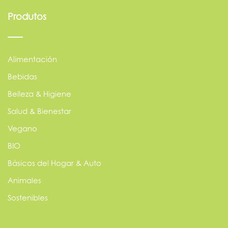
Produtos
Alimentación
Bebidas
Belleza & Higiene
Salud & Bienestar
Vegano
BIO
Básicos del Hogar & Auto
Animales
Sostenibles