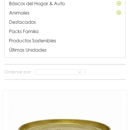
Básicos del Hogar & Auto
Animales
Destacados
Packs Familia
Productos Sostenibles
Últimas Unidades
Ordenar por: