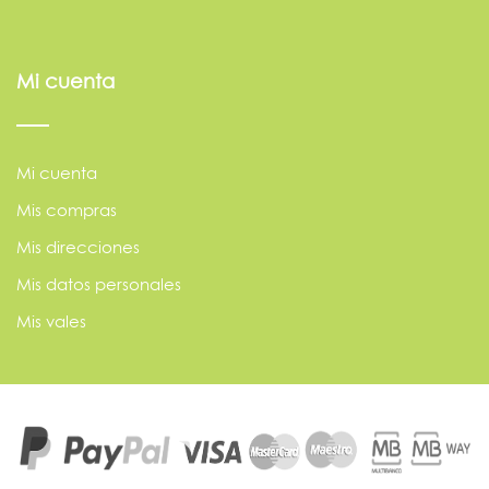
Mi cuenta
Mi cuenta
Mis compras
Mis direcciones
Mis datos personales
Mis vales