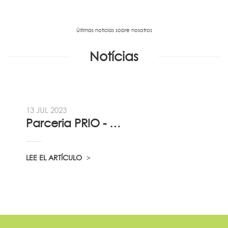
Últimas noticias sobre nosotros
Notícias
13 JUL 2023
Parceria PRIO - Viadireta - Goodafter...
LEE EL ARTÍCULO