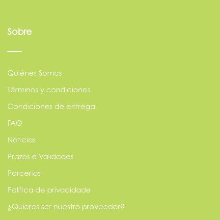
Sobre
Quiénes Somos
Términos y condiciones
Condiciones de entrega
FAQ
Noticias
Prazos e Validades
Parcerias
Política de privacidade
¿Quieres ser nuestro proveedor?