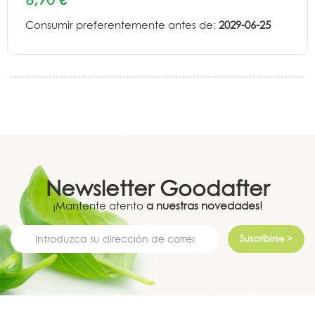
Consumir preferentemente antes de:
2029-06-25
Newsletter
Goodafter
¡Mantente atento
a nuestras novedades!
Suscribirse >