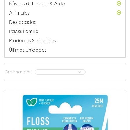
Básicos del Hogar & Auto
Animales
Destacados
Packs Familia
Productos Sostenibles
Últimas Unidades
Ordenar por: