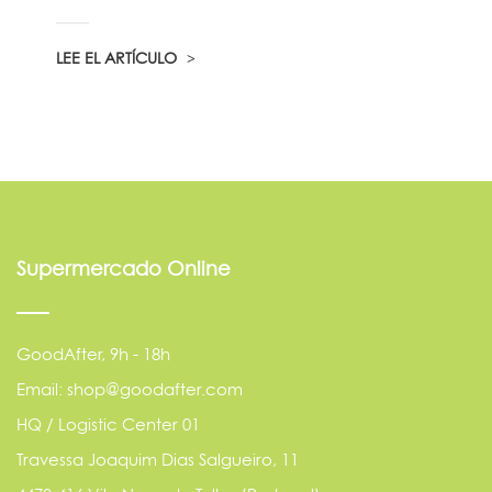
LEE EL ARTÍCULO
Supermercado Online
GoodAfter, 9h - 18h
Email: shop@goodafter.com
HQ / Logistic Center 01
Travessa Joaquim Dias Salgueiro, 11