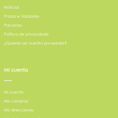
Noticias
Prazos e Validades
Parcerias
Política de privacidade
¿Quieres ser nuestro proveedor?
Mi cuenta
Mi cuenta
Mis compras
Mis direcciones