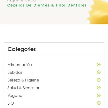
Higiene Bucal
Cepillos De Dientes & Hilos Dentales
Categories
Alimentación
Bebidas
Belleza & Higiene
Salud & Bienestar
Vegano
BIO