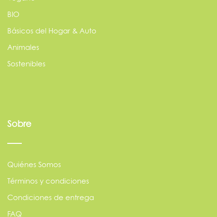
BIO
Básicos del Hogar & Auto
Animales
Sostenibles
Sobre
Quiénes Somos
Términos y condiciones
Condiciones de entrega
FAQ