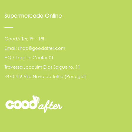
Supermercado Online
GoodAfter, 9h - 18h
Email: shop@goodafter.com
HQ / Logistic Center 01
Travessa Joaquim Dias Salgueiro, 11
4470-416 Vila Nova da Telha (Portugal)