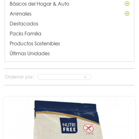
Básicos del Hogar & Auto
Animales
Destacados
Packs Familia
Productos Sostenibles
Últimas Unidades
Ordenar por: