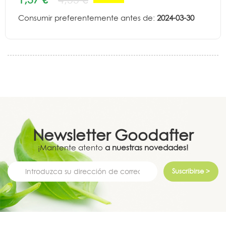
Consumir preferentemente antes de:
2024-03-30
Newsletter
Goodafter
¡Mantente atento
a nuestras novedades!
Suscribirse >