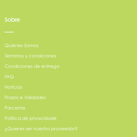
Sobre
Quiénes Somos
Términos y condiciones
Condiciones de entrega
FAQ
Noticias
Prazos e Validades
Parcerias
Política de privacidade
¿Quieres ser nuestro proveedor?