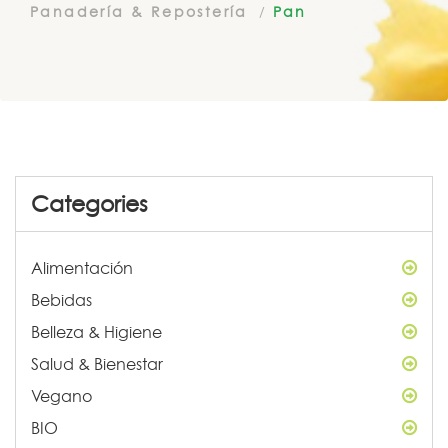
Panadería & Repostería
Pan
Categories
Alimentación
Bebidas
Belleza & Higiene
Salud & Bienestar
Vegano
BIO