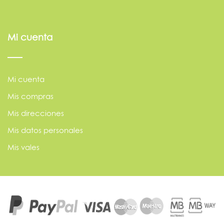
Mi cuenta
Mi cuenta
Mis compras
Mis direcciones
Mis datos personales
Mis vales