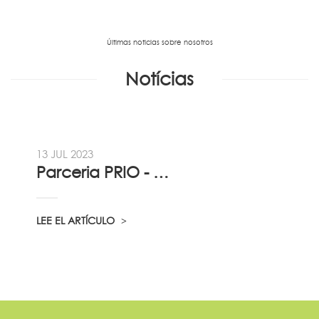
Últimas noticias sobre nosotros
Notícias
13 JUL 2023
Parceria PRIO - Viadireta - Goodafter...
LEE EL ARTÍCULO