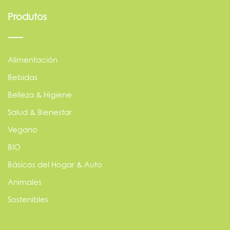
Produtos
Alimentación
Bebidas
Belleza & Higiene
Salud & Bienestar
Vegano
BIO
Básicos del Hogar & Auto
Animales
Sostenibles