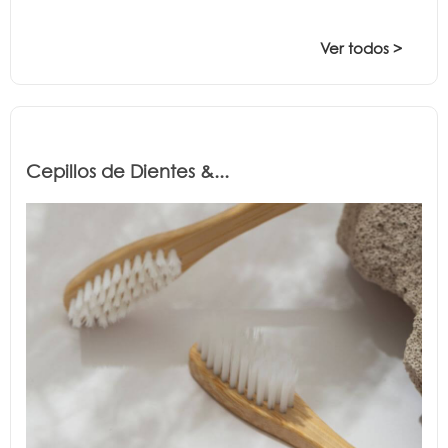
Ver todos >
Cepillos de Dientes &...