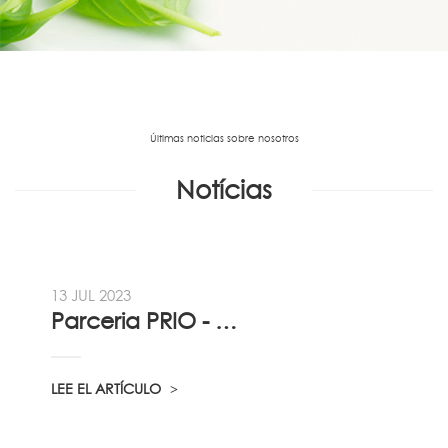
Últimas noticias sobre nosotros
Notícias
13 JUL 2023
Parceria PRIO - Viadireta - Goodafter...
LEE EL ARTÍCULO