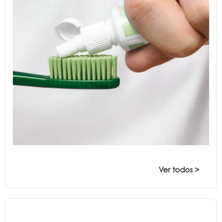
Ver todos >