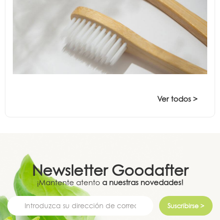
Ver todos >
Newsletter
Goodafter
¡Mantente atento
a nuestras novedades!
Suscribirse >