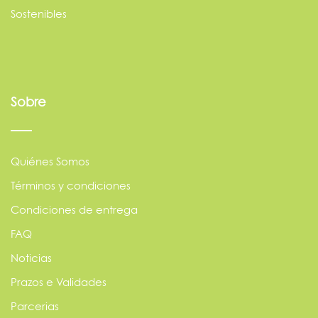
Sostenibles
Sobre
Quiénes Somos
Términos y condiciones
Condiciones de entrega
FAQ
Noticias
Prazos e Validades
Parcerias