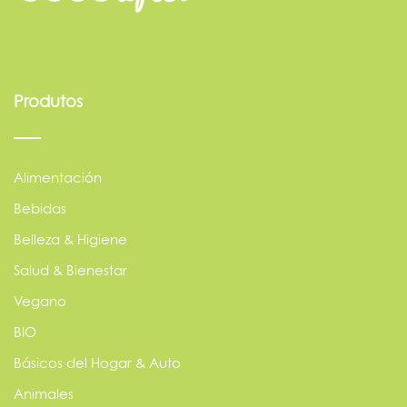
Produtos
Alimentación
Bebidas
Belleza & Higiene
Salud & Bienestar
Vegano
BIO
Básicos del Hogar & Auto
Animales