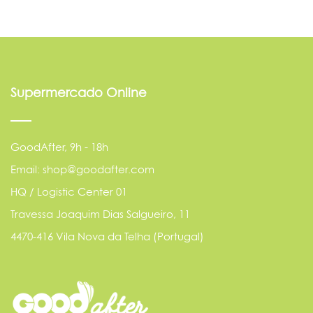
Supermercado Online
GoodAfter, 9h - 18h
Email: shop@goodafter.com
HQ / Logistic Center 01
Travessa Joaquim Dias Salgueiro, 11
4470-416 Vila Nova da Telha (Portugal)