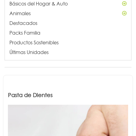
Básicos del Hogar & Auto
Animales
Destacados
Packs Familia
Productos Sostenibles
Últimas Unidades
Pasta de Dientes