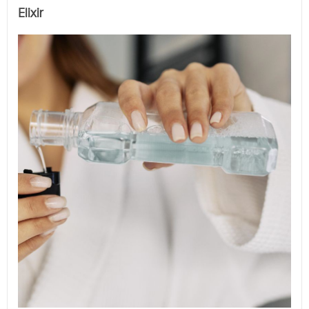
Elixir