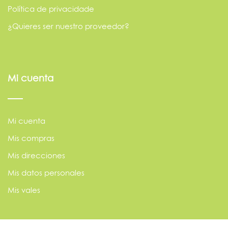
Política de privacidade
¿Quieres ser nuestro proveedor?
Mi cuenta
Mi cuenta
Mis compras
Mis direcciones
Mis datos personales
Mis vales