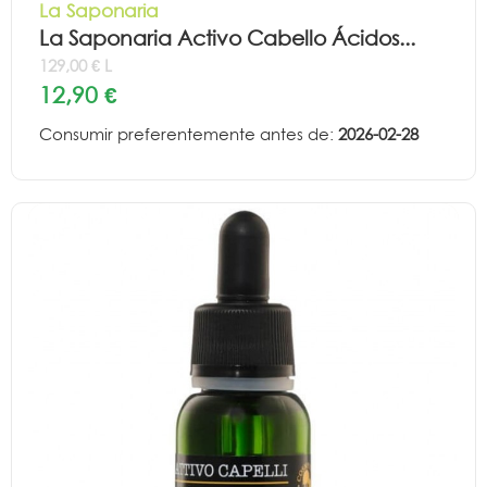
La Saponaria
La Saponaria Activo Cabello Ácidos...
129,00 € L
12,90 €
Consumir preferentemente antes de:
2026-02-28