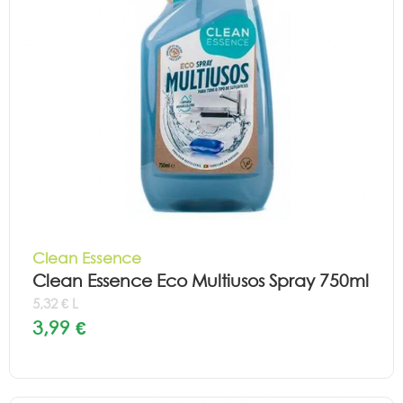
Clean Essence
Clean Essence Eco Multiusos Spray 750ml
5,32 € L
3,99 €