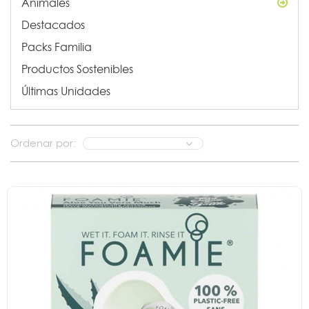
Animales
Destacados
Packs Familia
Productos Sostenibles
Últimas Unidades
Ordenar por: