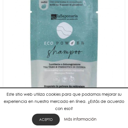
Este sitio web utiliza cookies para que podamos mejorar su
experiencia en nuestro mercado en línea. ¿Estás de acuerdo
con eso?
Más información
ACEPTO