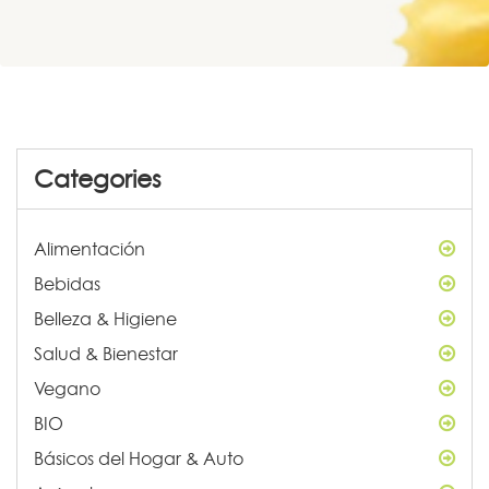
Categories
Alimentación
Bebidas
Belleza & Higiene
Salud & Bienestar
Vegano
BIO
Básicos del Hogar & Auto