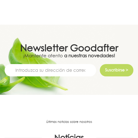
Newsletter
Goodafter
¡Mantente atento
a nuestras novedades!
Suscribirse >
Últimas noticias sobre nosotros
Notícias