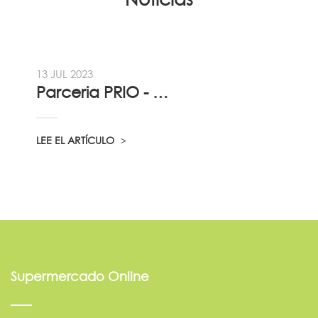
13 JUL 2023
Parceria PRIO - Viadireta - Goodafter...
LEE EL ARTÍCULO
Supermercado Online