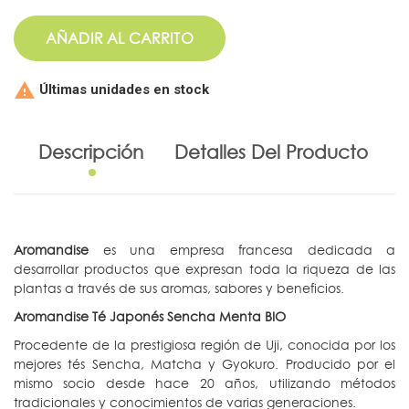
AÑADIR AL CARRITO

Últimas unidades en stock
Descripción
Detalles Del Producto
Aromandise
es una empresa francesa dedicada a
desarrollar productos que expresan toda la riqueza de las
plantas a través de sus aromas, sabores y beneficios.
Aromandise Té Japonés Sencha Menta BIO
Procedente de la prestigiosa región de Uji, conocida por los
mejores tés Sencha, Matcha y Gyokuro. Producido por el
mismo socio desde hace 20 años, utilizando métodos
tradicionales y conocimientos de varias generaciones.