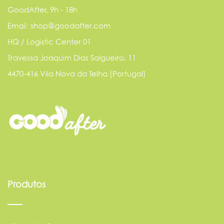
GoodAfter, 9h - 18h
Email: shop@goodafter.com
HQ / Logistic Center 01
Travessa Joaquim Dias Salgueiro, 11
4470-416 Vila Nova da Telha (Portugal)
Produtos