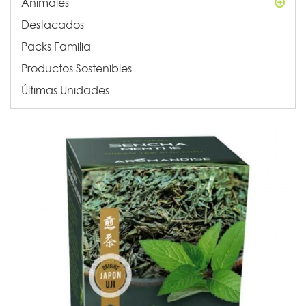
Animales
Destacados
Packs Familia
Productos Sostenibles
Últimas Unidades