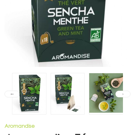
Aromandise