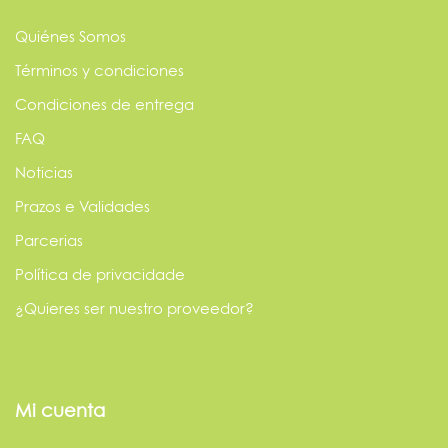
Quiénes Somos
Términos y condiciones
Condiciones de entrega
FAQ
Noticias
Prazos e Validades
Parcerias
Política de privacidade
¿Quieres ser nuestro proveedor?
Mi cuenta