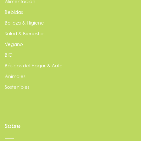
Alimentación
Bebidas
Belleza & Higiene
Salud & Bienestar
Vegano
BIO
Básicos del Hogar & Auto
Animales
Sostenibles
Sobre