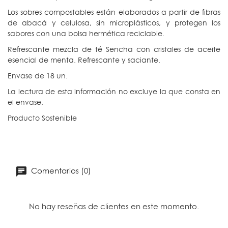
Los sobres compostables están elaborados a partir de fibras
de abacá y celulosa, sin microplásticos, y protegen los
sabores con una bolsa hermética reciclable.
Refrescante mezcla de té Sencha con cristales de aceite
esencial de menta. Refrescante y saciante.
Envase de 18 un.
La lectura de esta información no excluye la que consta en
el envase.
Producto
Sostenible
Comentarios (0)
No hay reseñas de clientes en este momento.