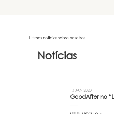
Últimas noticias sobre nosotros
Notícias
13 JAN 2020
LEE EL ARTÍCULO