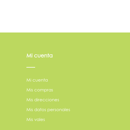
Mi cuenta
Mi cuenta
Mis compras
Mis direcciones
Mis datos personales
Mis vales