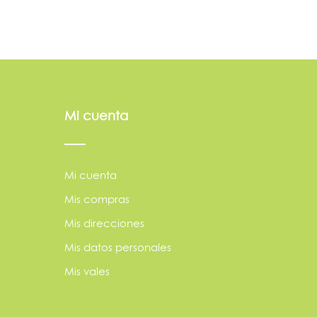
Mi cuenta
Mi cuenta
Mis compras
Mis direcciones
Mis datos personales
Mis vales