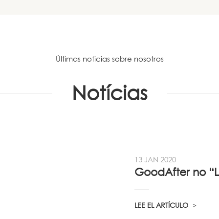
Últimas noticias sobre nosotros
Notícias
13 JAN 2020
LEE EL ARTÍCULO