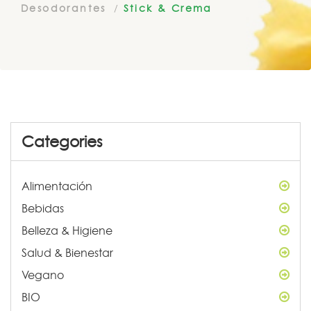
Desodorantes
Stick & Crema
Categories
Alimentación
Bebidas
Belleza & Higiene
Salud & Bienestar
Vegano
BIO