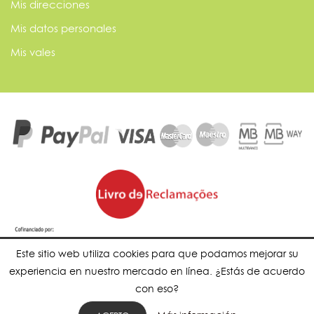
Mis direcciones
Mis datos personales
Mis vales
Este sitio web utiliza cookies para que podamos mejorar su
experiencia en nuestro mercado en línea. ¿Estás de acuerdo
con eso?