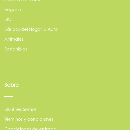
Vegano
BIO
Básicos del Hogar & Auto
Animales
Sostenibles
Sobre
Quiénes Somos
Términos y condiciones
Condiciones de entrega