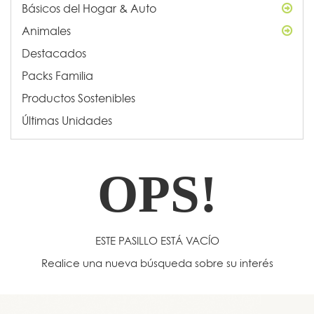
Básicos del Hogar & Auto
Animales
Destacados
Packs Familia
Productos Sostenibles
Últimas Unidades
OPS!
ESTE PASILLO ESTÁ VACÍO
Realice una nueva búsqueda sobre su interés