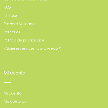
FAQ
Noticias
Prazos e Validades
Parcerias
Política de privacidade
¿Quieres ser nuestro proveedor?
Mi cuenta
Mi cuenta
Mis compras