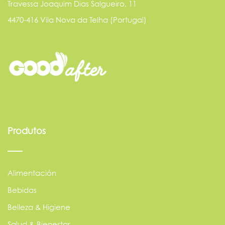
Travessa Joaquim Dias Salgueiro, 11
4470-416 Vila Nova da Telha (Portugal)
Produtos
Alimentación
Bebidas
Belleza & Higiene
Salud & Bienestar