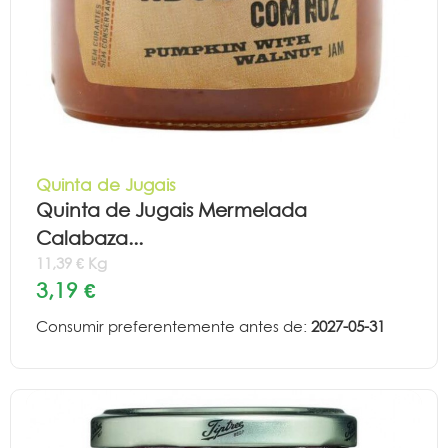
Quinta de Jugais
Quinta de Jugais Mermelada
Calabaza...
11,39 € Kg
3,19 €
Consumir preferentemente antes de:
2027-05-31