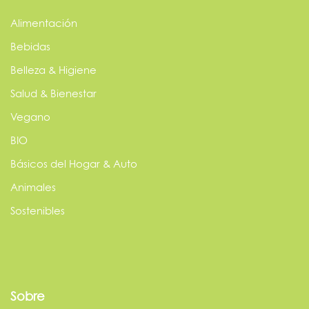
Alimentación
Bebidas
Belleza & Higiene
Salud & Bienestar
Vegano
BIO
Básicos del Hogar & Auto
Animales
Sostenibles
Sobre