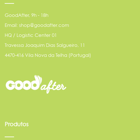
GoodAfter, 9h - 18h
Email: shop@goodafter.com
HQ / Logistic Center 01
Travessa Joaquim Dias Salgueiro, 11
4470-416 Vila Nova da Telha (Portugal)
Produtos