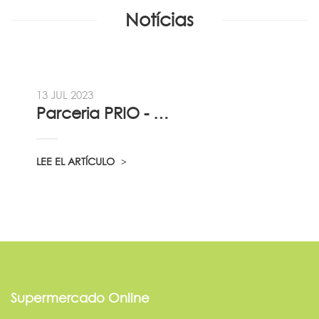
Notícias
13 JUL 2023
Parceria PRIO - Viadireta - Goodafter...
LEE EL ARTÍCULO
Supermercado Online