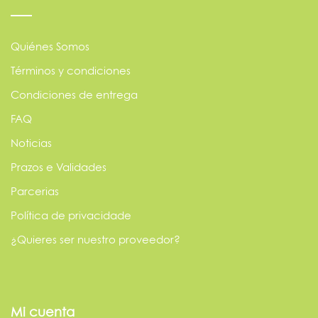
Quiénes Somos
Términos y condiciones
Condiciones de entrega
FAQ
Noticias
Prazos e Validades
Parcerias
Política de privacidade
¿Quieres ser nuestro proveedor?
Mi cuenta