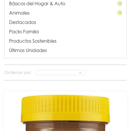
Básicos del Hogar & Auto
Animales
Destacados
Packs Familia
Productos Sostenibles
Últimas Unidades
Ordenar por: