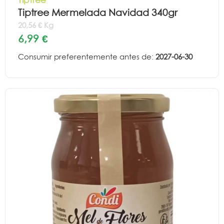
Tiptree Mermelada Navidad 340gr
20,56 € Kg
6,99 €
Consumir preferentemente antes de:
2027-06-30