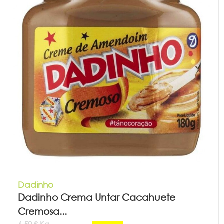
Dadinho
Dadinho Crema Untar Cacahuete
Cremosa...