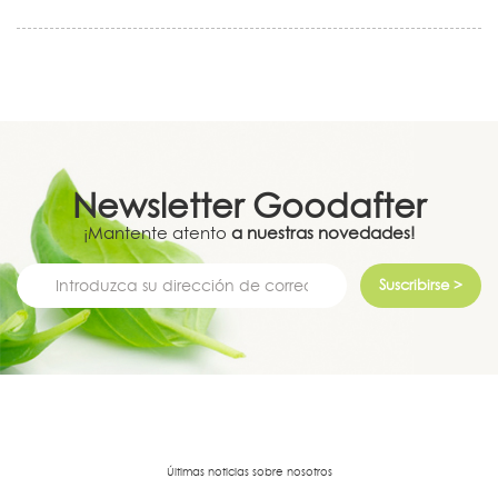
Newsletter
Goodafter
¡Mantente atento
a nuestras novedades!
Suscribirse >
Últimas noticias sobre nosotros