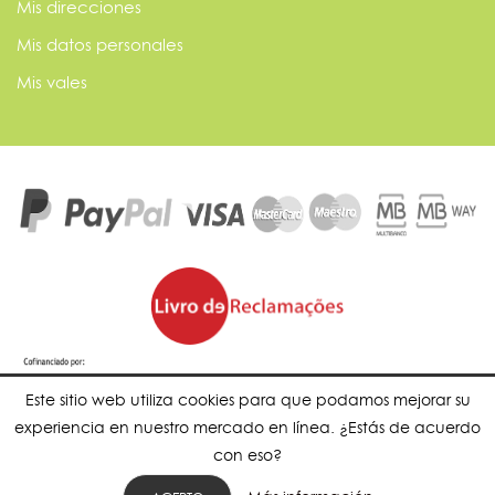
Mis direcciones
Mis datos personales
Mis vales
Este sitio web utiliza cookies para que podamos mejorar su
experiencia en nuestro mercado en línea. ¿Estás de acuerdo
con eso?