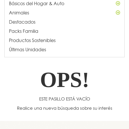
Básicos del Hogar & Auto
Animales
Destacados
Packs Familia
Productos Sostenibles
Últimas Unidades
OPS!
ESTE PASILLO ESTÁ VACÍO
Realice una nueva búsqueda sobre su interés