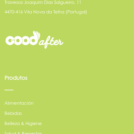
Travessa Joaquim Dias Salgueiro, 11
4470-416 Vila Nova da Telha (Portugal)
Produtos
Alimentación
Bebidas
Belleza & Higiene
Salud & Bienestar