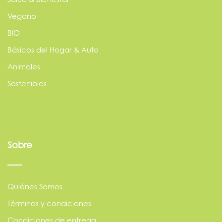
Vegano
BIO
Básicos del Hogar & Auto
Animales
Sostenibles
Sobre
Quiénes Somos
Términos y condiciones
Condiciones de entrega