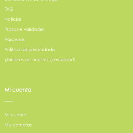
FAQ
Noticias
Prazos e Validades
Parcerias
Política de privacidade
¿Quieres ser nuestro proveedor?
Mi cuenta
Mi cuenta
Mis compras