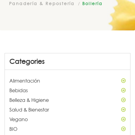
Panadería & Repostería
Bollería
Categories
Alimentación
Bebidas
Belleza & Higiene
Salud & Bienestar
Vegano
BIO