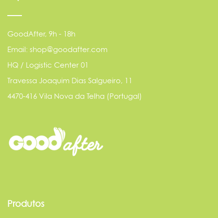
GoodAfter, 9h - 18h
Email: shop@goodafter.com
HQ / Logistic Center 01
Travessa Joaquim Dias Salgueiro, 11
4470-416 Vila Nova da Telha (Portugal)
Produtos