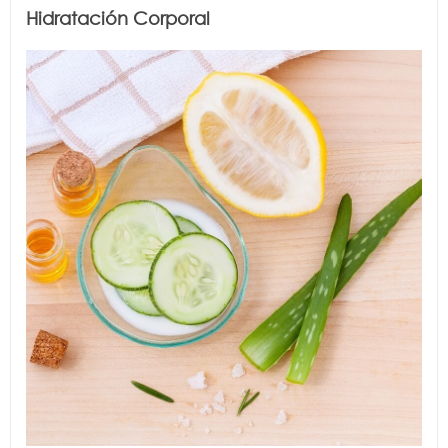
Hidratación Corporal