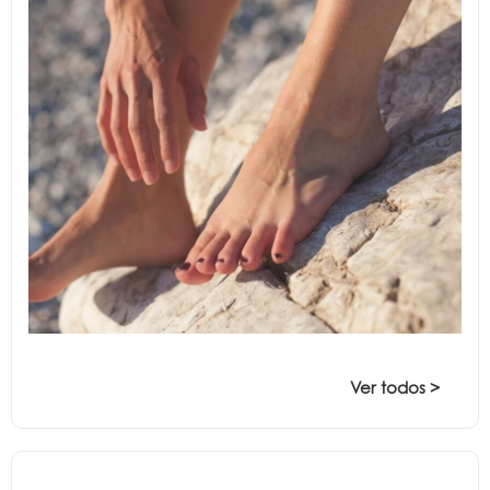
Ver todos >