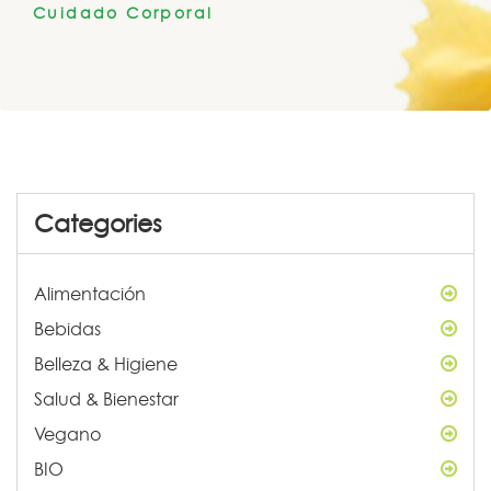
Cuidado Corporal
Categories
Alimentación
Bebidas
Belleza & Higiene
Salud & Bienestar
Vegano
BIO