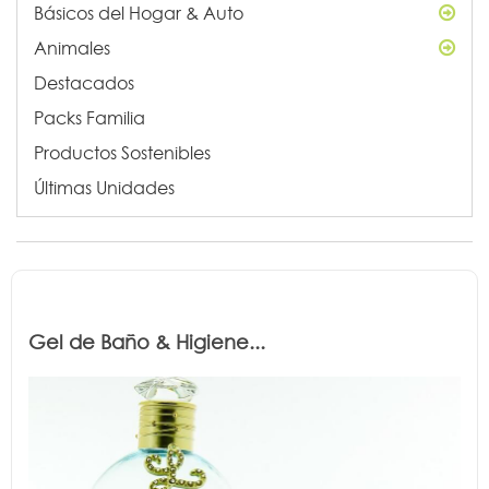
Básicos del Hogar & Auto
Animales
Destacados
Packs Familia
Productos Sostenibles
Últimas Unidades
Gel de Baño & Higiene...