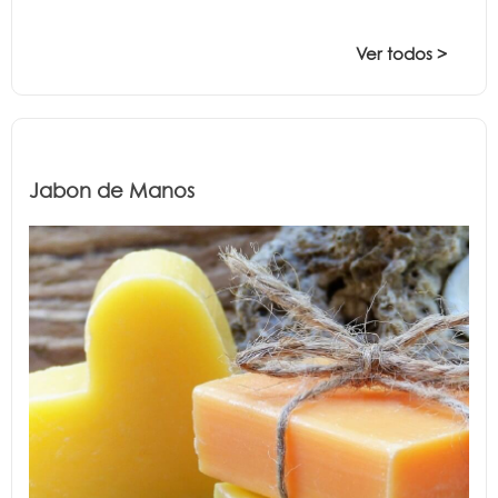
Ver todos >
Jabon de Manos