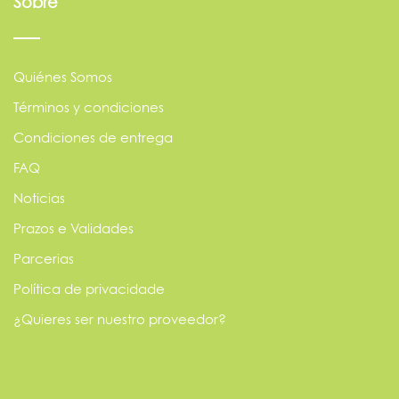
Sobre
Quiénes Somos
Términos y condiciones
Condiciones de entrega
FAQ
Noticias
Prazos e Validades
Parcerias
Política de privacidade
¿Quieres ser nuestro proveedor?