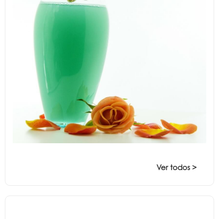
Ver todos >