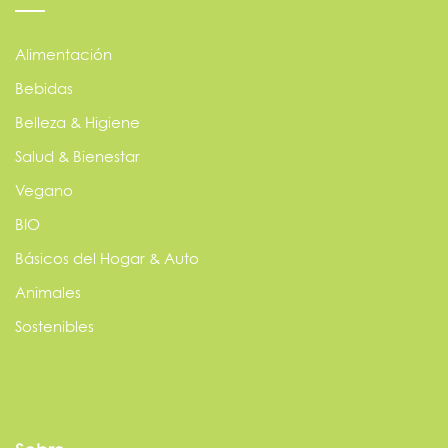
Alimentación
Bebidas
Belleza & Higiene
Salud & Bienestar
Vegano
BIO
Básicos del Hogar & Auto
Animales
Sostenibles