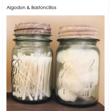
Algodon & Bastoncillos