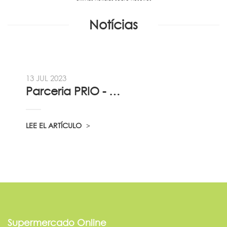
Notícias
13 JUL 2023
Parceria PRIO - Viadireta - Goodafter...
LEE EL ARTÍCULO
Supermercado Online