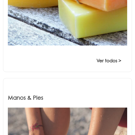
Ver todos >
Manos & Pies