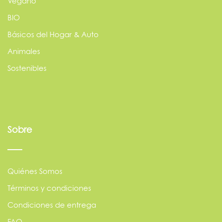
Vegano
BIO
Básicos del Hogar & Auto
Animales
Sostenibles
Sobre
Quiénes Somos
Términos y condiciones
Condiciones de entrega
FAQ