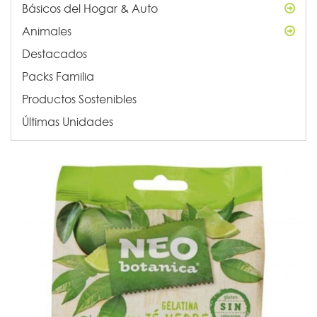
Básicos del Hogar & Auto
Animales
Destacados
Packs Familia
Productos Sostenibles
Últimas Unidades