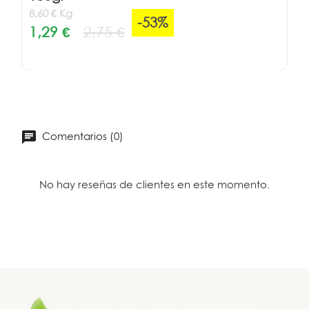
8,60 € Kg
-53%
1,29 €
2,75 €
Comentarios (0)
No hay reseñas de clientes en este momento.