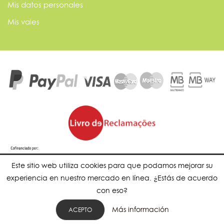
Mis datos personales
Mis vales
Este sitio web utiliza cookies para que podamos mejorar su
experiencia en nuestro mercado en línea. ¿Estás de acuerdo
con eso?
Más información
ACEPTO