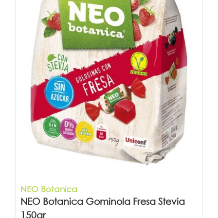
NEO Botanica
NEO Botanica Gominola Fresa Stevia
150gr