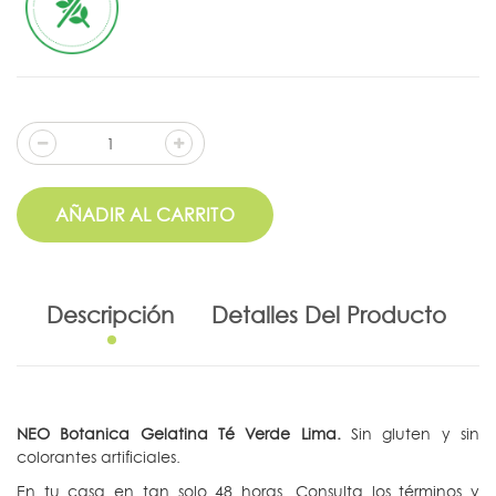
AÑADIR AL CARRITO
Descripción
Detalles Del Producto
NEO Botanica Gelatina Té Verde Lima.
Sin gluten y sin
colorantes artificiales.
En tu casa en tan solo 48 horas. Consulta los términos y