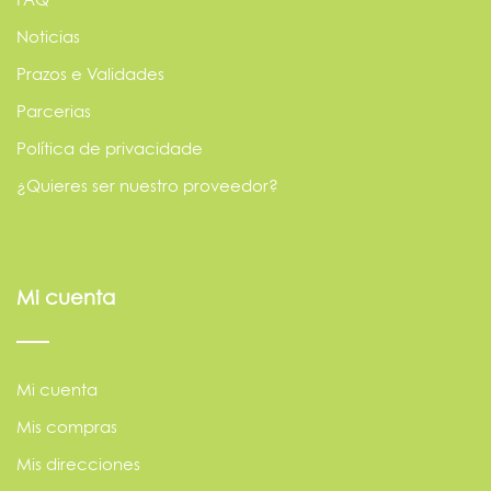
Noticias
Prazos e Validades
Parcerias
Política de privacidade
¿Quieres ser nuestro proveedor?
Mi cuenta
Mi cuenta
Mis compras
Mis direcciones