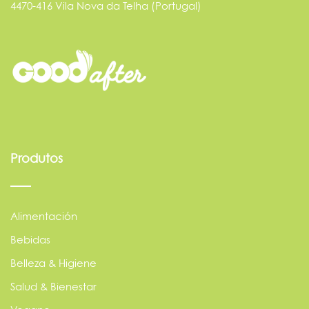
4470-416 Vila Nova da Telha (Portugal)
Produtos
Alimentación
Bebidas
Belleza & Higiene
Salud & Bienestar