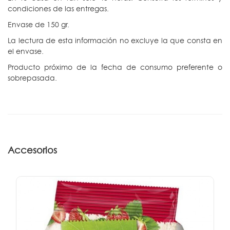
condiciones de las entregas.
Envase de 150 gr.
La lectura de esta información no excluye la que consta en
el envase.
Producto próximo de la fecha de consumo preferente o
sobrepasada.
Accesorios