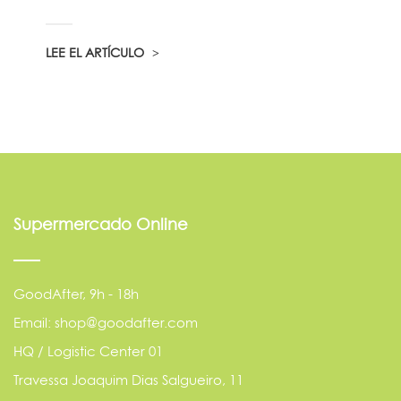
LEE EL ARTÍCULO
Supermercado Online
GoodAfter, 9h - 18h
Email: shop@goodafter.com
HQ / Logistic Center 01
Travessa Joaquim Dias Salgueiro, 11