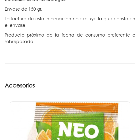
Envase de 150 gr.
La lectura de esta información no excluye la que consta en
el envase.
Producto próximo de la fecha de consumo preferente o
sobrepasada.
Accesorios