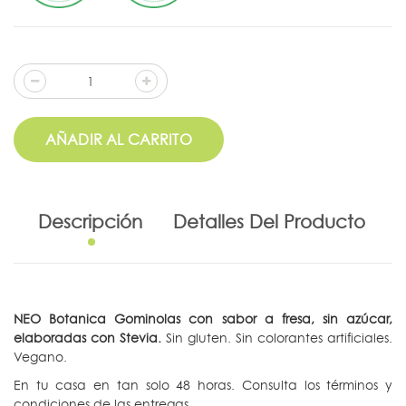
AÑADIR AL CARRITO
Descripción
Detalles Del Producto
NEO Botanica Gominolas con sabor a fresa, sin azúcar,
elaboradas con Stevia.
Sin gluten. Sin colorantes artificiales.
Vegano.
En tu casa en tan solo 48 horas. Consulta los términos y
condiciones de las entregas.