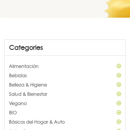
Categories
Alimentación
Bebidas
Belleza & Higiene
Salud & Bienestar
Vegano
BIO
Básicos del Hogar & Auto