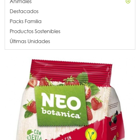
Animales
Destacados
Packs Familia
Productos Sostenibles
Últimas Unidades