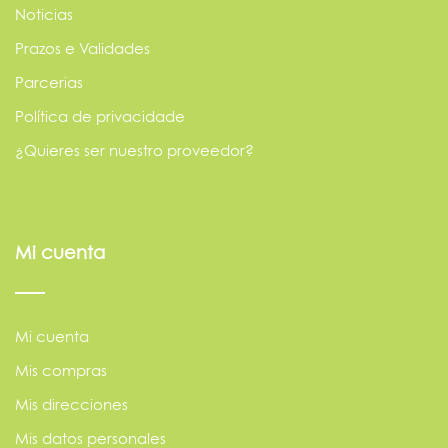
Noticias
Prazos e Validades
Parcerias
Política de privacidade
¿Quieres ser nuestro proveedor?
Mi cuenta
Mi cuenta
Mis compras
Mis direcciones
Mis datos personales