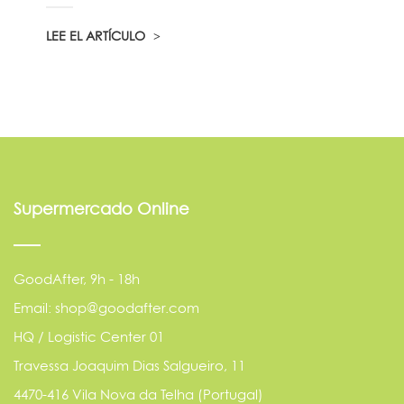
LEE EL ARTÍCULO
Supermercado Online
GoodAfter, 9h - 18h
Email: shop@goodafter.com
HQ / Logistic Center 01
Travessa Joaquim Dias Salgueiro, 11
4470-416 Vila Nova da Telha (Portugal)