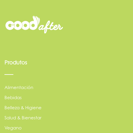
Produtos
Alimentación
Bebidas
Belleza & Higiene
Salud & Bienestar
Vegano