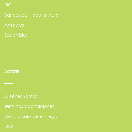
BIO
Básicos del Hogar & Auto
Animales
Sostenibles
Sobre
Quiénes Somos
Términos y condiciones
Condiciones de entrega
FAQ