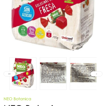
NEO Botanica