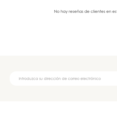
No hay reseñas de clientes en e