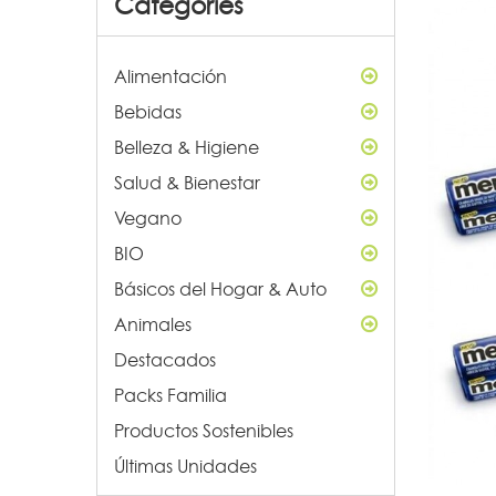
Categories
Alimentación
Bebidas
Belleza & Higiene
Salud & Bienestar
Vegano
BIO
Básicos del Hogar & Auto
Animales
Destacados
Packs Familia
Productos Sostenibles
Últimas Unidades