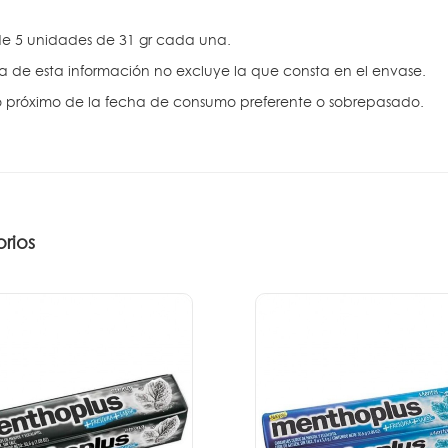
e 5 unidades de 31 gr cada una.
ra de esta información no excluye la que consta en el envase.
 próximo de la fecha de consumo preferente o sobrepasado.
rios