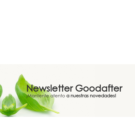
Newsletter
Goodafter
¡Mantente atento
a nuestras novedades!