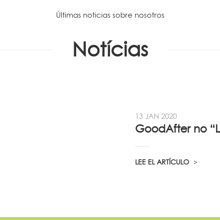
Últimas noticias sobre nosotros
Notícias
13 JAN 2020
LEE EL ARTÍCULO