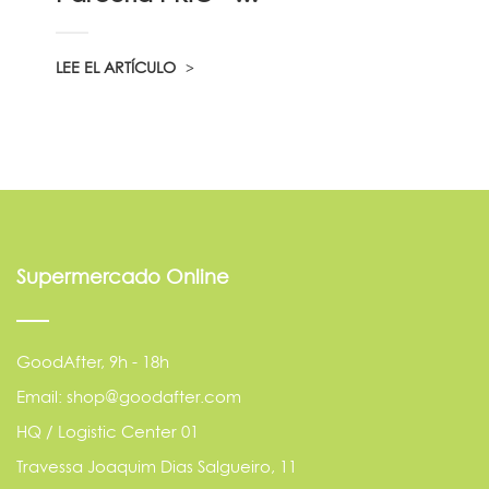
LEE EL ARTÍCULO
Supermercado Online
GoodAfter, 9h - 18h
Email: shop@goodafter.com
HQ / Logistic Center 01
Travessa Joaquim Dias Salgueiro, 11