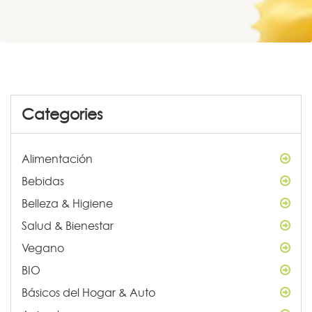
Categories
Alimentación
Bebidas
Belleza & Higiene
Salud & Bienestar
Vegano
BIO
Básicos del Hogar & Auto