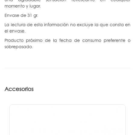
momento y lugar.
Envase de 31 gr.
La lectura de esta información no excluye la que consta en
el envase.
Producto próximo de la fecha de consumo preferente o
sobrepasado.
Accesorios