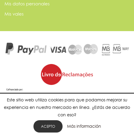
Mis datos personales
Mis vales
Este sitio web utiliza cookies para que podamos mejorar su
experiencia en nuestro mercado en línea. ¿Estás de acuerdo
con eso?
Más información
ACEPTO