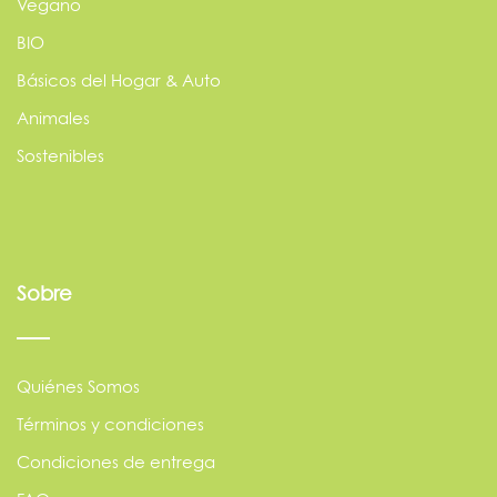
Vegano
BIO
Básicos del Hogar & Auto
Animales
Sostenibles
Sobre
Quiénes Somos
Términos y condiciones
Condiciones de entrega