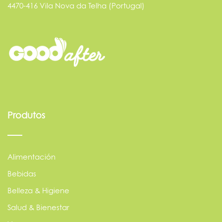
4470-416 Vila Nova da Telha (Portugal)
Produtos
Alimentación
Bebidas
Belleza & Higiene
Salud & Bienestar