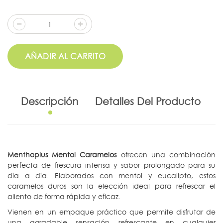
AÑADIR AL CARRITO
Descripción
Detalles Del Producto
Menthoplus Mentol Caramelos
ofrecen una combinación
perfecta de frescura intensa y sabor prolongado para su
día a día. Elaborados con mentol y eucalipto, estos
caramelos duros son la elección ideal para refrescar el
aliento de forma rápida y eficaz.
Vienen en un empaque práctico que permite disfrutar de
una agradable sensación refrescante en cualquier