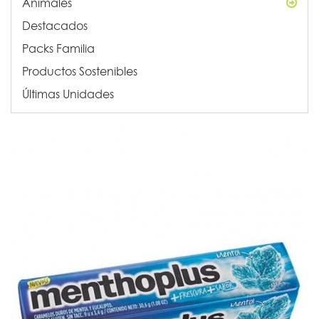
Animales
Destacados
Packs Familia
Productos Sostenibles
Últimas Unidades