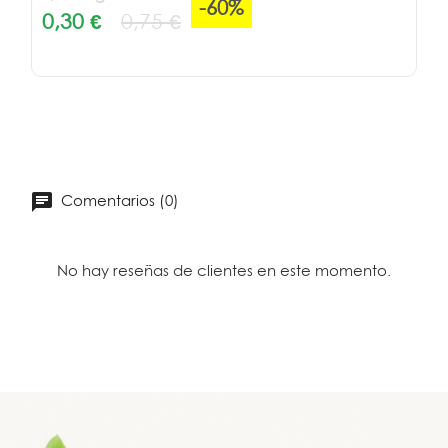
-60%
0,30 €
0,75 €
Comentarios (0)
No hay reseñas de clientes en este momento.