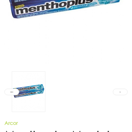
Arcor