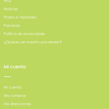
FAQ
Noticias
Prazos e Validades
Parcerias
Política de privacidade
¿Quieres ser nuestro proveedor?
Mi cuenta
Mi cuenta
Mis compras
Mis direcciones