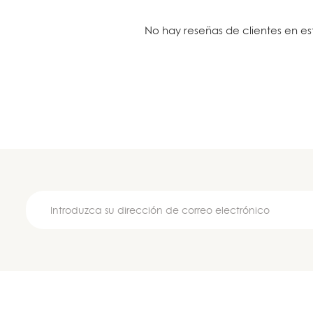
No hay reseñas de clientes en e