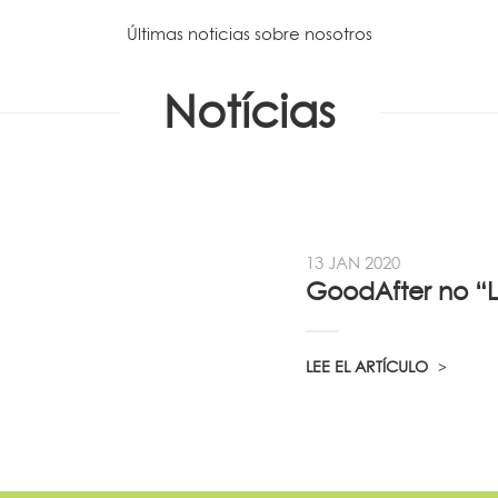
Últimas noticias sobre nosotros
Notícias
13 JAN 2020
LEE EL ARTÍCULO