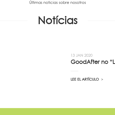
Últimas noticias sobre nosotros
Notícias
13 JAN 2020
LEE EL ARTÍCULO