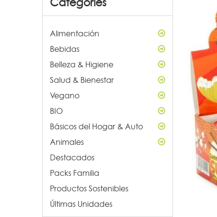
Categories
Alimentación
Bebidas
Belleza & Higiene
Salud & Bienestar
Vegano
BIO
Básicos del Hogar & Auto
Animales
Destacados
Packs Familia
Productos Sostenibles
Últimas Unidades