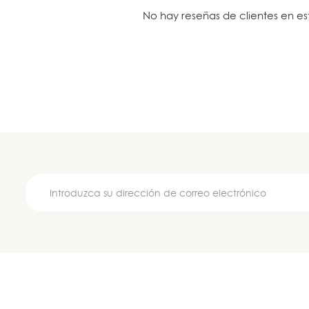
No hay reseñas de clientes en e