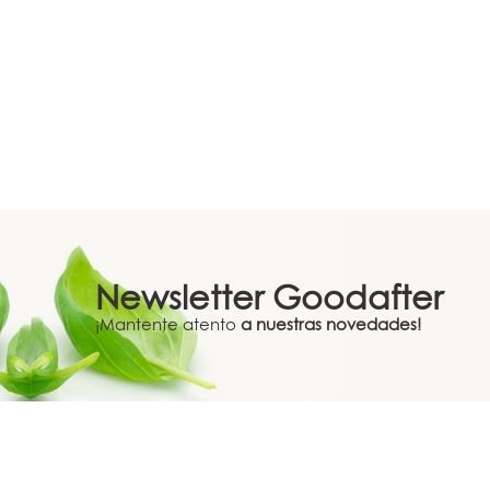
Newsletter
Goodafter
¡Mantente atento
a nuestras novedades!