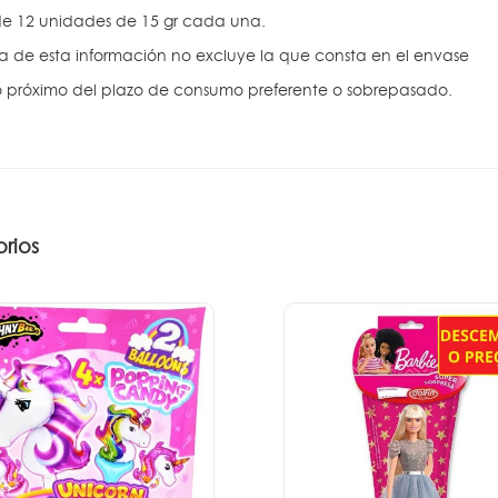
e 12 unidades de 15 gr cada una.
ra de esta información no excluye la que consta en el envase
 próximo del plazo de consumo preferente o sobrepasado.
rios