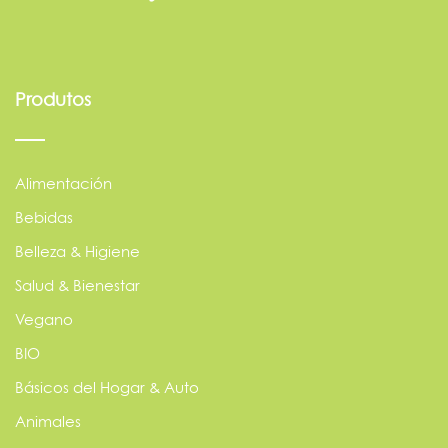
Produtos
Alimentación
Bebidas
Belleza & Higiene
Salud & Bienestar
Vegano
BIO
Básicos del Hogar & Auto
Animales