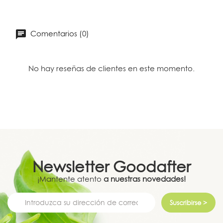
Comentarios (0)
No hay reseñas de clientes en este momento.
Newsletter
Goodafter
¡Mantente atento
a nuestras novedades!
Suscribirse >