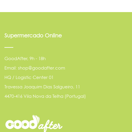
Supermercado Online
GoodAfter, 9h - 18h
Email: shop@goodafter.com
HQ / Logistic Center 01
Travessa Joaquim Dias Salgueiro, 11
4470-416 Vila Nova da Telha (Portugal)