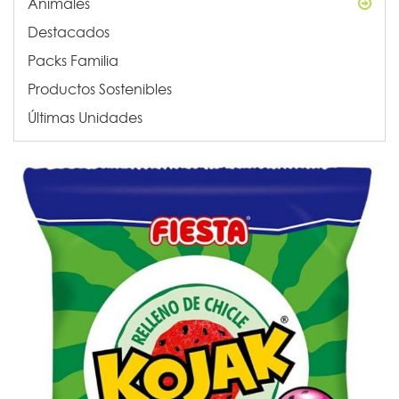
Animales
Destacados
Packs Familia
Productos Sostenibles
Últimas Unidades