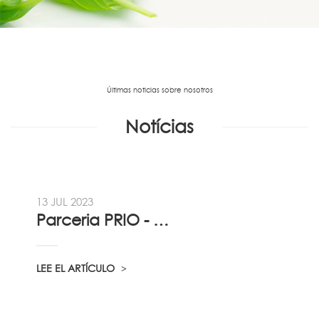
Últimas noticias sobre nosotros
Notícias
13 JUL 2023
Parceria PRIO - Viadireta - Goodafter...
LEE EL ARTÍCULO