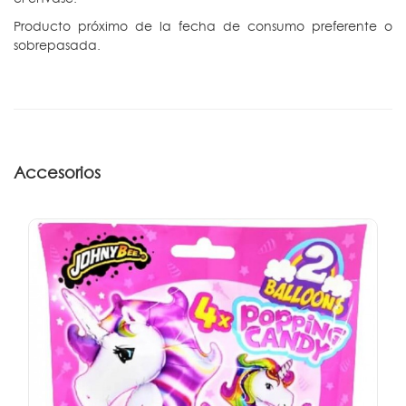
Producto próximo de la fecha de consumo preferente o
sobrepasada.
Accesorios