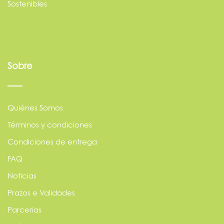
Sostenibles
Sobre
Quiénes Somos
Términos y condiciones
Condiciones de entrega
FAQ
Noticias
Prazos e Validades
Parcerias