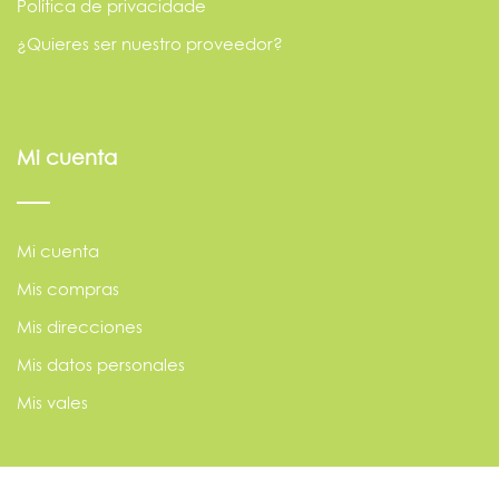
Política de privacidade
¿Quieres ser nuestro proveedor?
Mi cuenta
Mi cuenta
Mis compras
Mis direcciones
Mis datos personales
Mis vales