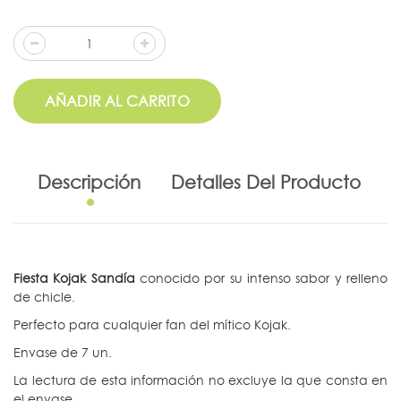
AÑADIR AL CARRITO
Descripción
Detalles Del Producto
Fiesta Kojak Sandía
conocido por su intenso sabor y relleno
de chicle.
Perfecto para cualquier fan del mítico Kojak.
Envase de 7 un.
La lectura de esta información no excluye la que consta en
el envase.