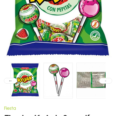
Fiesta