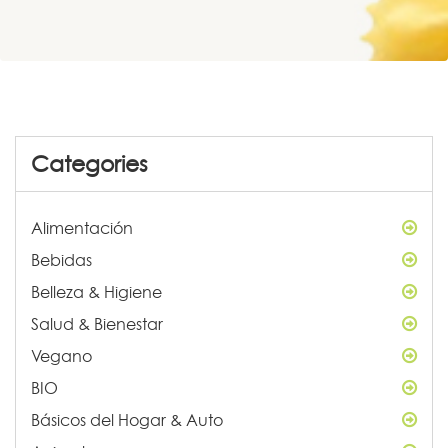
Categories
Alimentación
Bebidas
Belleza & Higiene
Salud & Bienestar
Vegano
BIO
Básicos del Hogar & Auto