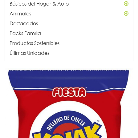
Básicos del Hogar & Auto
Animales
Destacados
Packs Familia
Productos Sostenibles
Últimas Unidades