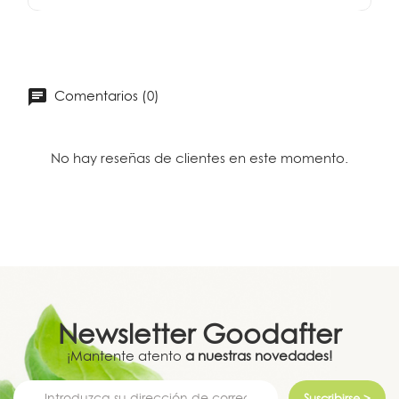
Comentarios (0)
No hay reseñas de clientes en este momento.
Newsletter
Goodafter
¡Mantente atento
a nuestras novedades!
Suscribirse >