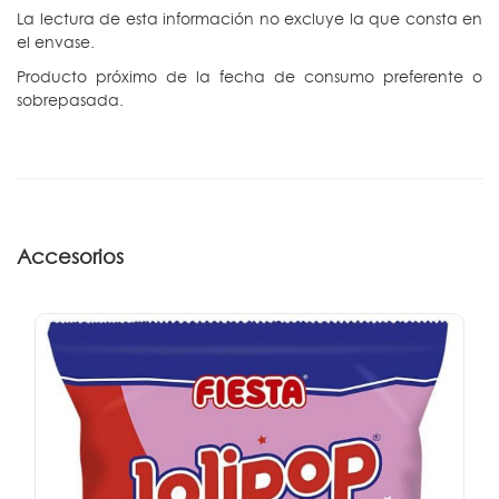
La lectura de esta información no excluye la que consta en
el envase.
Producto próximo de la fecha de consumo preferente o
sobrepasada.
Accesorios