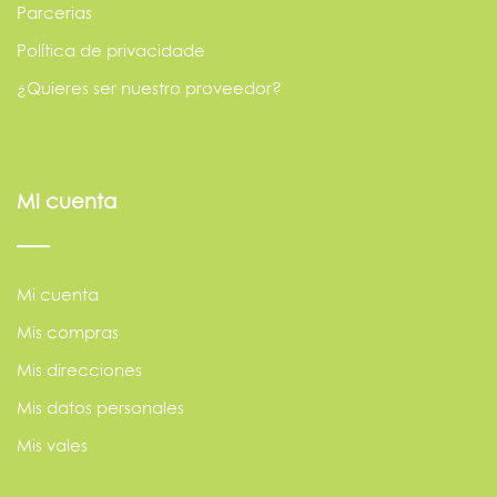
Parcerias
Política de privacidade
¿Quieres ser nuestro proveedor?
Mi cuenta
Mi cuenta
Mis compras
Mis direcciones
Mis datos personales
Mis vales