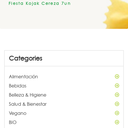
Fiesta Kojak Cereza 7un
Categories
Alimentación
Bebidas
Belleza & Higiene
Salud & Bienestar
Vegano
BIO