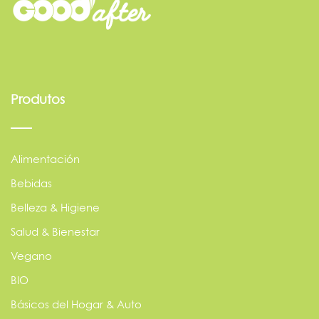
Produtos
Alimentación
Bebidas
Belleza & Higiene
Salud & Bienestar
Vegano
BIO
Básicos del Hogar & Auto