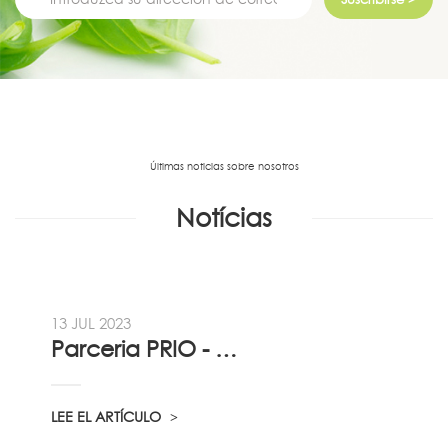
Últimas noticias sobre nosotros
Notícias
13 JUL 2023
Parceria PRIO - Viadireta - Goodafter...
LEE EL ARTÍCULO