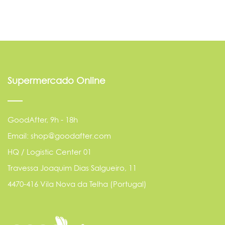
Supermercado Online
GoodAfter, 9h - 18h
Email: shop@goodafter.com
HQ / Logistic Center 01
Travessa Joaquim Dias Salgueiro, 11
4470-416 Vila Nova da Telha (Portugal)