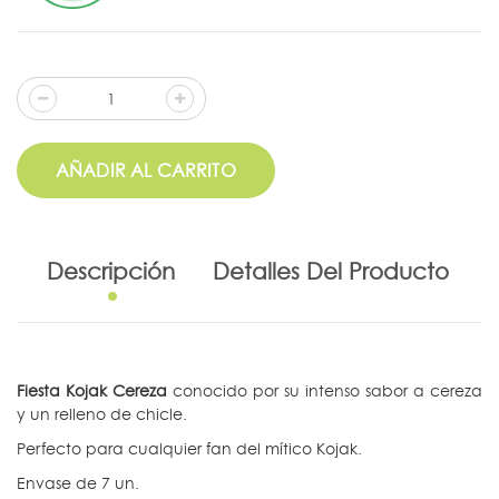
AÑADIR AL CARRITO
Descripción
Detalles Del Producto
Fiesta Kojak Cereza
conocido por su intenso sabor a cereza
y un relleno de chicle.
Perfecto para cualquier fan del mítico Kojak.
Envase de 7 un.