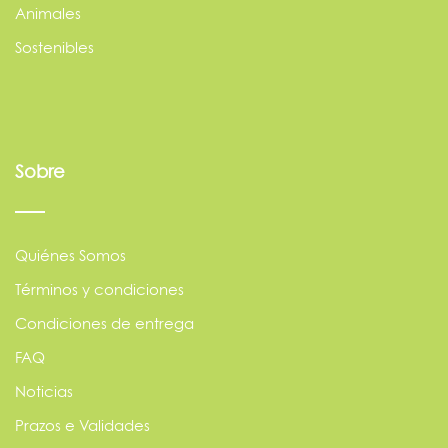
Animales
Sostenibles
Sobre
Quiénes Somos
Términos y condiciones
Condiciones de entrega
FAQ
Noticias
Prazos e Validades