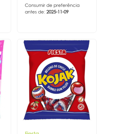
Consumir de preferência
antes de:
2025-11-09
Fiesta