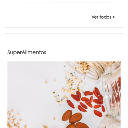
Ver todos >
SuperAlimentos