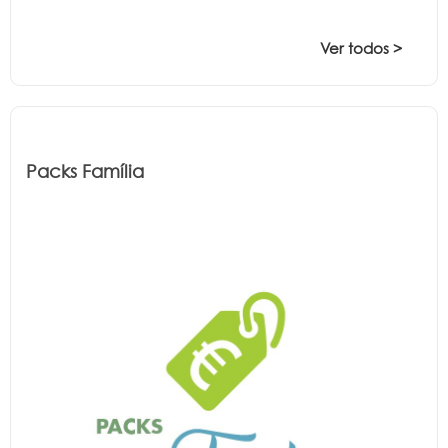
Ver todos >
Packs Família