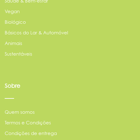
Saúde & Bem-estar
Vegan
Biológico
Básicos do Lar & Automóvel
Animais
Sustentáveis
Sobre
Quem somos
Termos e Condições
Condições de entrega