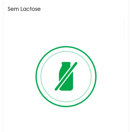
Sem Lactose