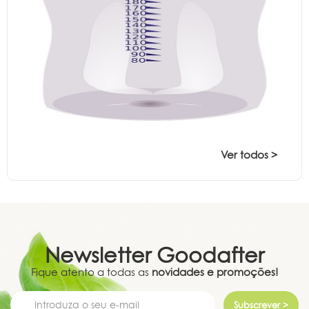
Ver todos >
Newsletter
Goodafter
Fique atento a todas as
novidades e promoções!
Subscrever >