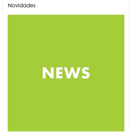
Novidades