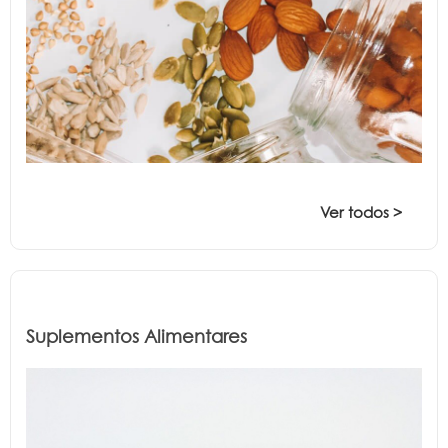
Ver todos >
Suplementos Alimentares