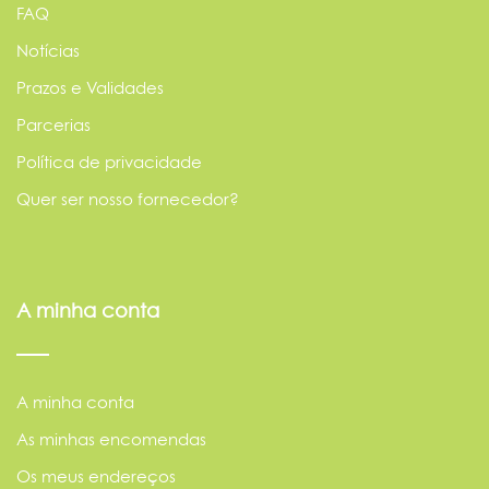
FAQ
Notícias
Prazos e Validades
Parcerias
Política de privacidade
Quer ser nosso fornecedor?
A minha conta
A minha conta
As minhas encomendas
Os meus endereços