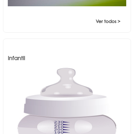
Ver todos >
Infantil