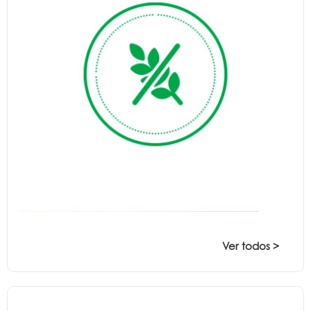
Ver todos >