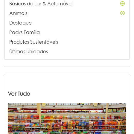
Básicos do Lar & Automóvel
Animais
Destaque
Packs Família
Produtos Sustentáveis
Últimas Unidades
Ver Tudo