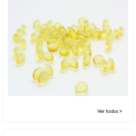
Ver todos >