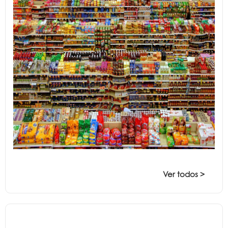
Ver todos >