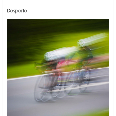
Desporto