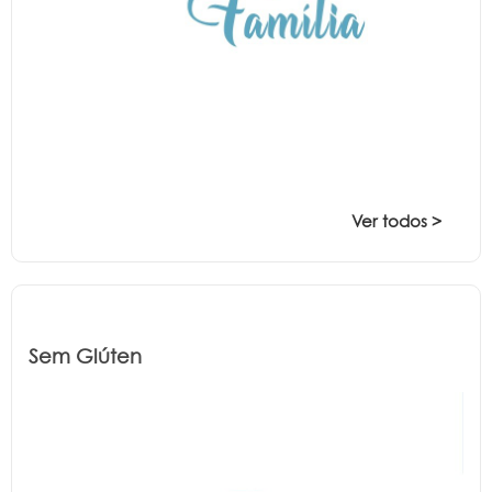
Ver todos >
Sem Glúten