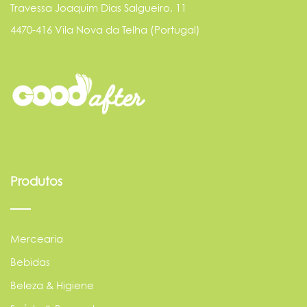
Travessa Joaquim Dias Salgueiro, 11
4470-416 Vila Nova da Telha (Portugal)
Produtos
Mercearia
Bebidas
Beleza & Higiene