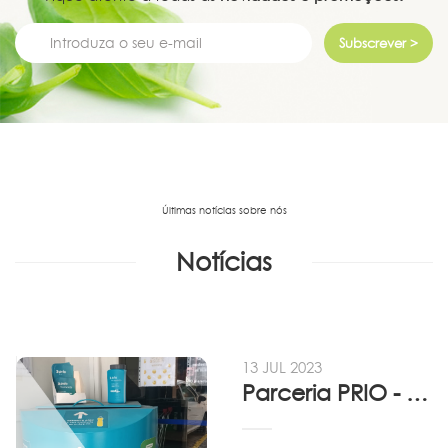
Subscrever >
Últimas notícias sobre nós
Notícias
13 JUL 2023
Parceria PRIO - Viadireta - Goodafter...