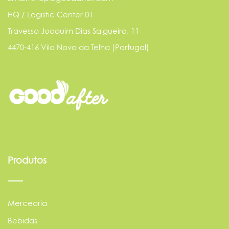
HQ / Logistic Center 01
Travessa Joaquim Dias Salgueiro, 11
4470-416 Vila Nova da Telha (Portugal)
Produtos
Mercearia
Bebidas