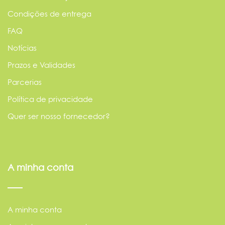
Condições de entrega
FAQ
Notícias
Prazos e Validades
Parcerias
Política de privacidade
Quer ser nosso fornecedor?
A minha conta
A minha conta