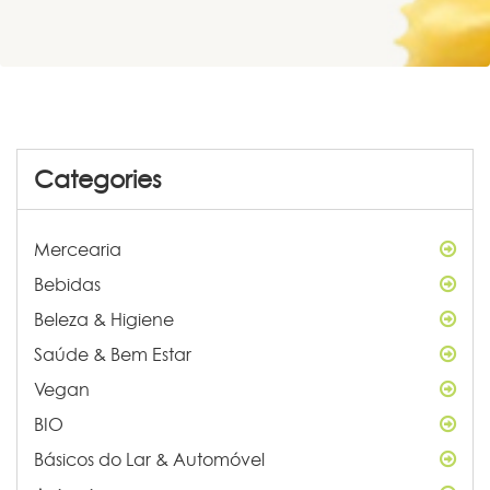
Categories
Mercearia
Bebidas
Beleza & Higiene
Saúde & Bem Estar
Vegan
BIO
Básicos do Lar & Automóvel