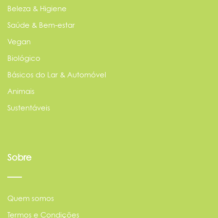
Beleza & Higiene
Saúde & Bem-estar
Vegan
Biológico
Básicos do Lar & Automóvel
Animais
Sustentáveis
Sobre
Quem somos
Termos e Condições