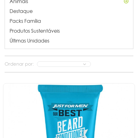
Animais
Destaque
Packs Família
Produtos Sustentáveis
Últimas Unidades
Ordenar por: