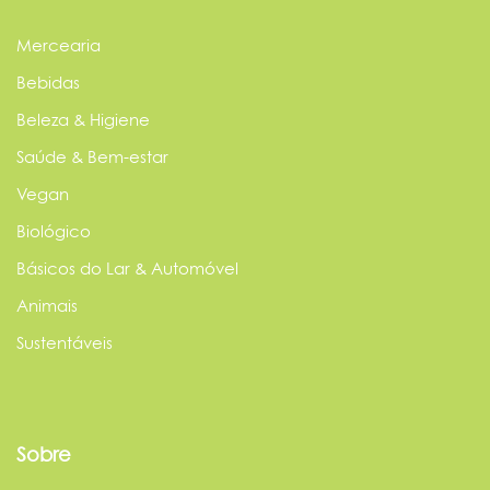
Mercearia
Bebidas
Beleza & Higiene
Saúde & Bem-estar
Vegan
Biológico
Básicos do Lar & Automóvel
Animais
Sustentáveis
Sobre