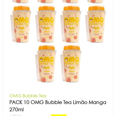
OMG Bubble Tea
PACK 10 OMG Bubble Tea Limão Manga
270ml