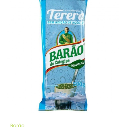
Barão