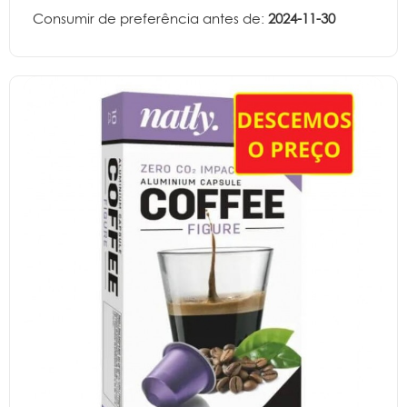
Consumir de preferência antes de:
2024-11-30