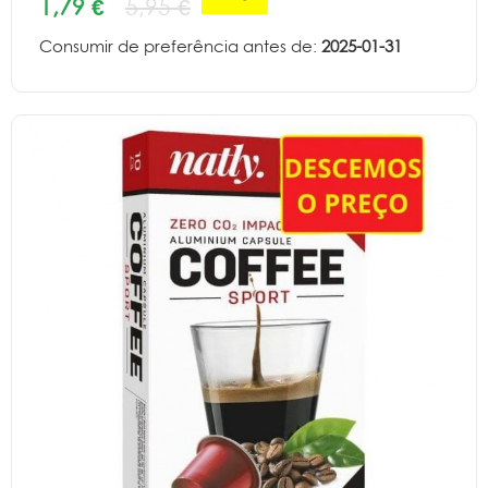
1,79 €
5,95 €
Consumir de preferência antes de:
2025-01-31