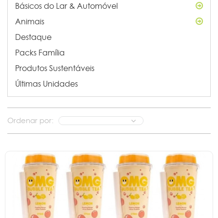
Básicos do Lar & Automóvel
Animais
Destaque
Packs Família
Produtos Sustentáveis
Últimas Unidades
Ordenar por: