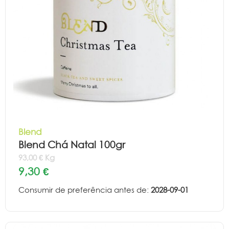
Blend
Blend Chá Natal 100gr
93,00 € Kg
9,30 €
Consumir de preferência antes de:
2028-09-01