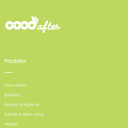
Produtos
Mercearia
Bebidas
Beleza & Higiene
Saúde & Bem-estar
Vegan