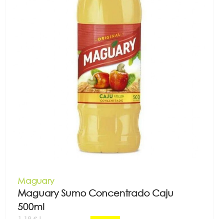
Maguary
Maguary Sumo Concentrado Caju
500ml