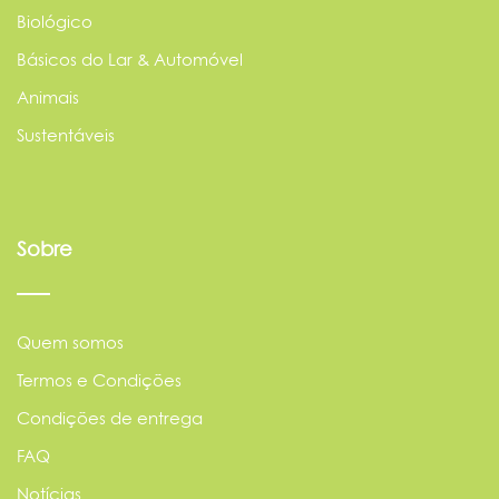
Biológico
Básicos do Lar & Automóvel
Animais
Sustentáveis
Sobre
Quem somos
Termos e Condições
Condições de entrega
FAQ
Notícias