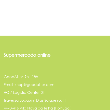
Supermercado online
GoodAfter, 9h - 18h
Email: shop@goodafter.com
HQ / Logistic Center 01
Travessa Joaquim Dias Salgueiro, 11
4470-416 Vila Nova da Telha (Portugal)