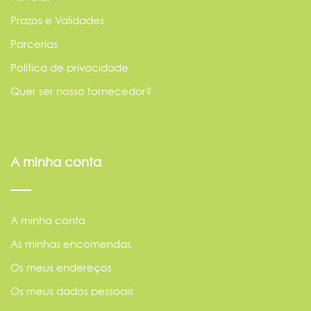
Prazos e Validades
Parcerias
Política de privacidade
Quer ser nosso fornecedor?
A minha conta
A minha conta
As minhas encomendas
Os meus endereços
Os meus dados pessoais