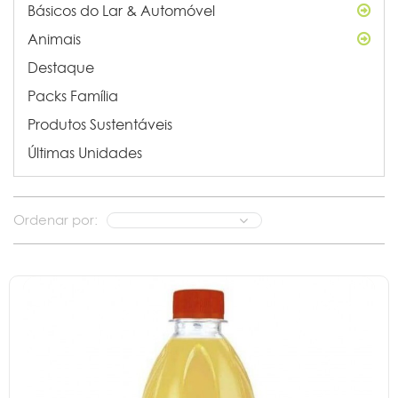
Básicos do Lar & Automóvel
Animais
Destaque
Packs Família
Produtos Sustentáveis
Últimas Unidades
Ordenar por: