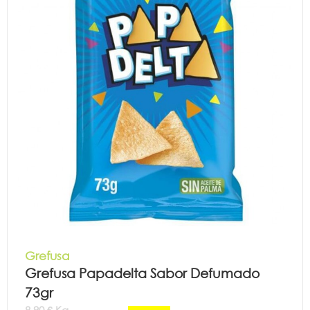
Grefusa
Grefusa Papadelta Sabor Defumado
73gr