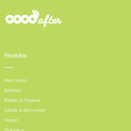
Produtos
Mercearia
Bebidas
Beleza & Higiene
Saúde & Bem-estar
Vegan
Biológico