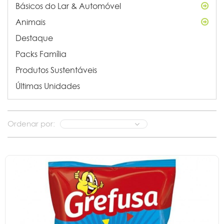
Básicos do Lar & Automóvel
Animais
Destaque
Packs Família
Produtos Sustentáveis
Últimas Unidades
Ordenar por: