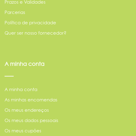
Prazos e Validades
Parcerias
Política de privacidade
Quer ser nosso fornecedor?
A minha conta
A minha conta
As minhas encomendas
Os meus endereços
Os meus dados pessoais
Os meus cupões