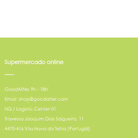
Supermercado online
GoodAfter, 9h - 18h
Email: shop@goodafter.com
HQ / Logistic Center 01
Travessa Joaquim Dias Salgueiro, 11
4470-416 Vila Nova da Telha (Portugal)