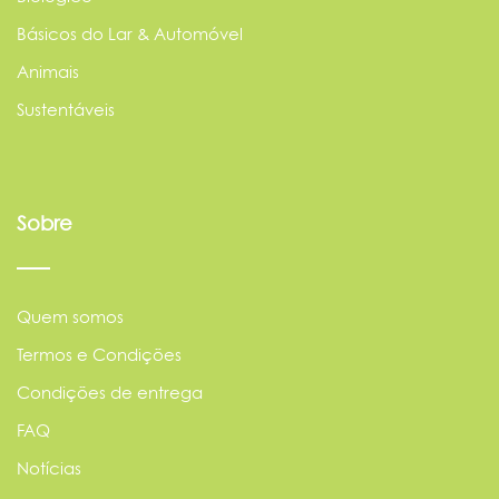
Básicos do Lar & Automóvel
Animais
Sustentáveis
Sobre
Quem somos
Termos e Condições
Condições de entrega
FAQ
Notícias