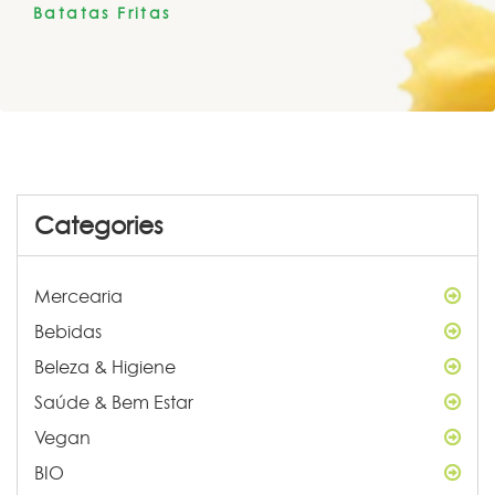
Batatas Fritas
Categories
Mercearia
Bebidas
Beleza & Higiene
Saúde & Bem Estar
Vegan
BIO