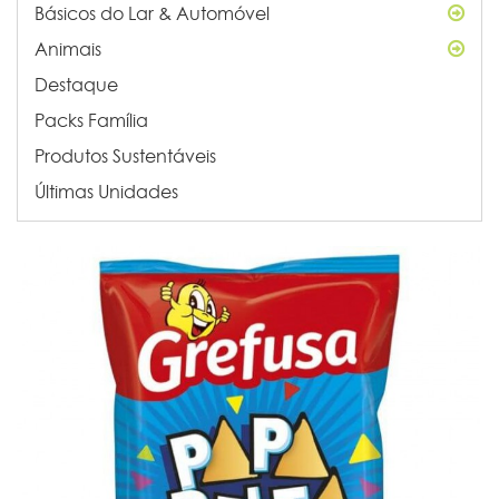
Básicos do Lar & Automóvel
Animais
Destaque
Packs Família
Produtos Sustentáveis
Últimas Unidades