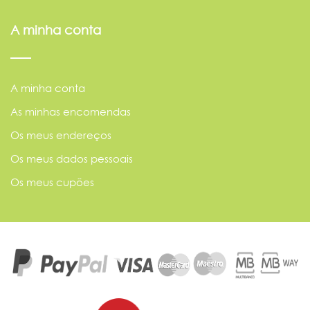
A minha conta
A minha conta
As minhas encomendas
Os meus endereços
Os meus dados pessoais
Os meus cupões