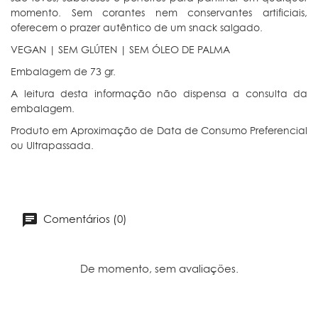
momento. Sem corantes nem conservantes artificiais,
oferecem o prazer autêntico de um snack salgado.
VEGAN | SEM GLÚTEN | SEM ÓLEO DE PALMA
Embalagem de 73 gr.
A leitura desta informação não dispensa a consulta da
embalagem.
Produto em Aproximação de Data de Consumo Preferencial
ou Ultrapassada.
Comentários (0)
De momento, sem avaliações.