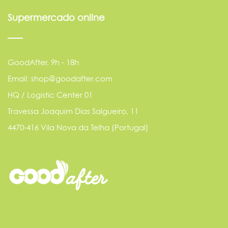
Supermercado online
GoodAfter, 9h - 18h
Email: shop@goodafter.com
HQ / Logistic Center 01
Travessa Joaquim Dias Salgueiro, 11
4470-416 Vila Nova da Telha (Portugal)