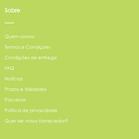
Sobre
Quem somos
Termos e Condições
Condições de entrega
FAQ
Notícias
Prazos e Validades
Parcerias
Política de privacidade
Quer ser nosso fornecedor?