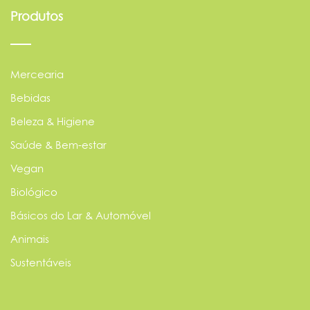
Produtos
Mercearia
Bebidas
Beleza & Higiene
Saúde & Bem-estar
Vegan
Biológico
Básicos do Lar & Automóvel
Animais
Sustentáveis