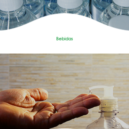
Bebidas