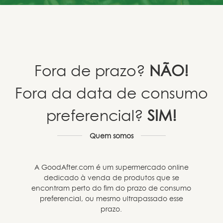
Fora de prazo?
NÃO!
Fora da data de consumo
preferencial?
SIM!
Quem somos
A GoodAfter.com é um supermercado online
dedicado à venda de produtos que se
encontram perto do fim do prazo de consumo
preferencial, ou mesmo ultrapassado esse
prazo.