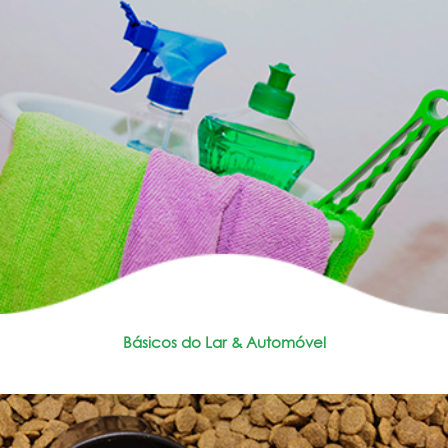
Básicos do Lar & Automóvel