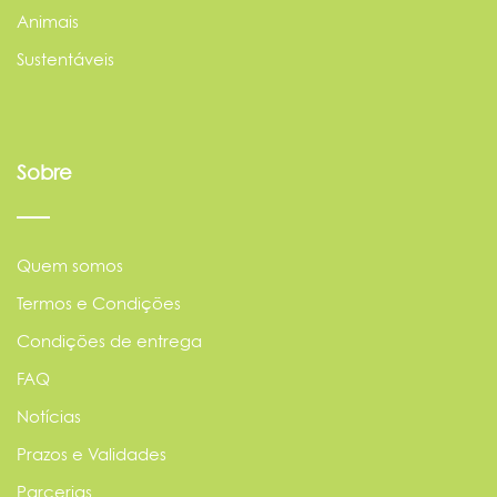
Animais
Sustentáveis
Sobre
Quem somos
Termos e Condições
Condições de entrega
FAQ
Notícias
Prazos e Validades
Parcerias