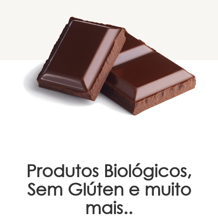
Produtos Biológicos,
Sem Glúten e muito
mais..