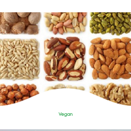
Vegan