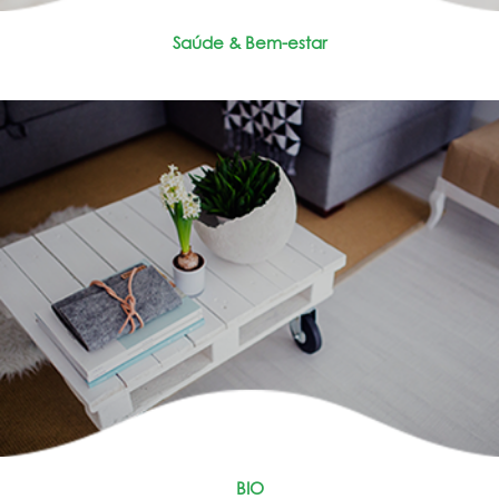
Saúde & Bem-estar
BIO