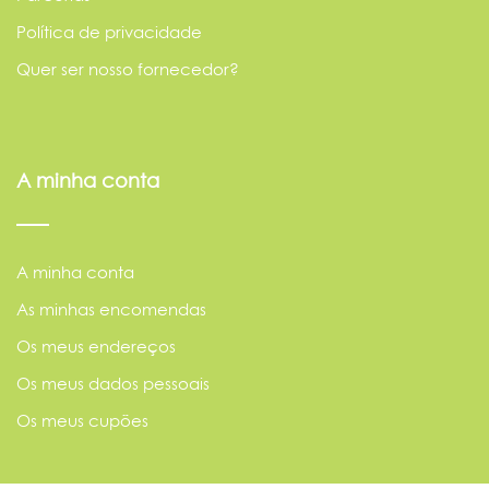
Política de privacidade
Quer ser nosso fornecedor?
A minha conta
A minha conta
As minhas encomendas
Os meus endereços
Os meus dados pessoais
Os meus cupões