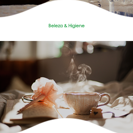
Beleza & Higiene