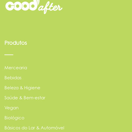
Produtos
Mercearia
Bebidas
Beleza & Higiene
Saúde & Bem-estar
Vegan
Biológico
Básicos do Lar & Automóvel