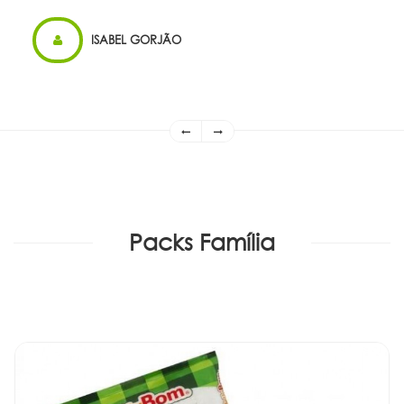
ISABEL GORJÃO
Packs Família