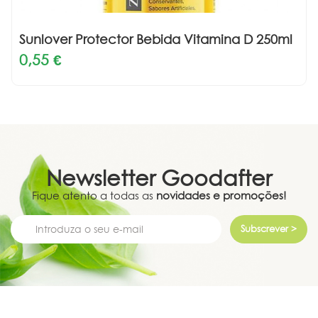
Sunlover Protector Bebida Vitamina D 250ml
0,55 €
Newsletter
Goodafter
Fique atento a todas as
novidades e promoções!
Subscrever >