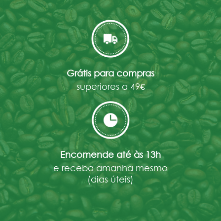
Grátis para compras
superiores a 49€
Encomende até às 13h
e receba amanhã mesmo
(dias úteis)