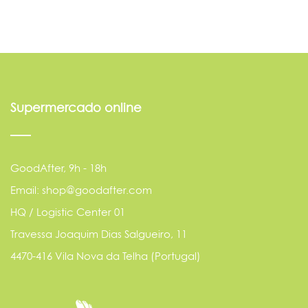
Supermercado online
GoodAfter, 9h - 18h
Email: shop@goodafter.com
HQ / Logistic Center 01
Travessa Joaquim Dias Salgueiro, 11
4470-416 Vila Nova da Telha (Portugal)