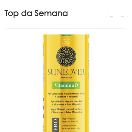
Top da Semana