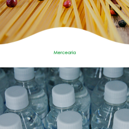
Mercearia