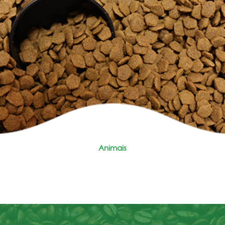
Animais