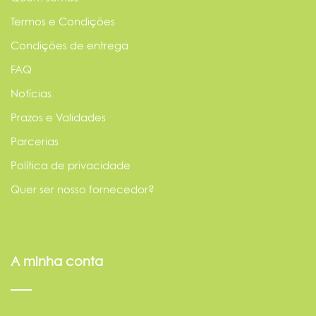
Termos e Condições
Condições de entrega
FAQ
Notícias
Prazos e Validades
Parcerias
Política de privacidade
Quer ser nosso fornecedor?
A minha conta