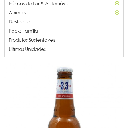
Básicos do Lar & Automóvel
Animais
Destaque
Packs Família
Produtos Sustentáveis
Últimas Unidades