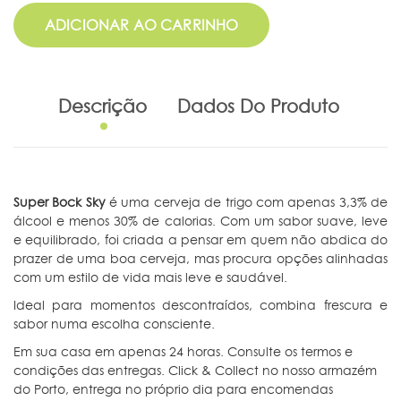
ADICIONAR AO CARRINHO
Descrição
Dados Do Produto
Super Bock Sky
é uma cerveja de trigo com apenas 3,3% de
álcool e menos 30% de calorias. Com um sabor suave, leve
e equilibrado, foi criada a pensar em quem não abdica do
prazer de uma boa cerveja, mas procura opções alinhadas
com um estilo de vida mais leve e saudável.
Ideal para momentos descontraídos, combina frescura e
sabor numa escolha consciente.
Em sua casa em apenas 24 horas. Consulte os termos e
condições das entregas. Click & Collect no nosso armazém
do Porto, entrega no próprio dia para encomendas