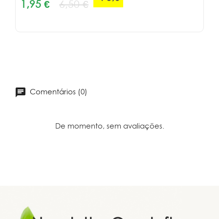
1,95 €
6,50 €
Comentários (0)
De momento, sem avaliações.