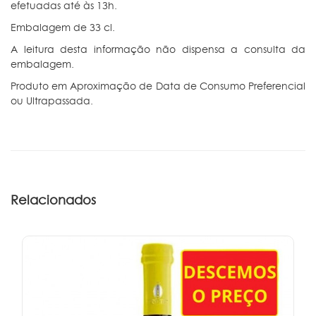
efetuadas até às 13h.
Embalagem de 33 cl.
A leitura desta informação não dispensa a consulta da
embalagem.
Produto em Aproximação de Data de Consumo Preferencial
ou Ultrapassada.
Relacionados