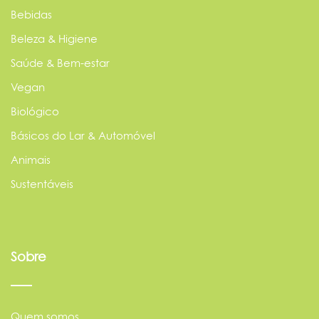
Bebidas
Beleza & Higiene
Saúde & Bem-estar
Vegan
Biológico
Básicos do Lar & Automóvel
Animais
Sustentáveis
Sobre
Quem somos