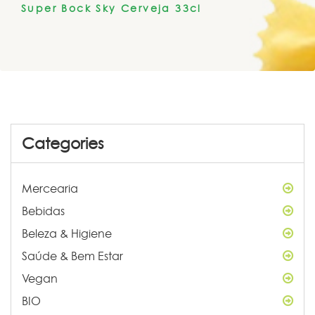
Super Bock Sky Cerveja 33cl
Categories
Mercearia
Bebidas
Beleza & Higiene
Saúde & Bem Estar
Vegan
BIO