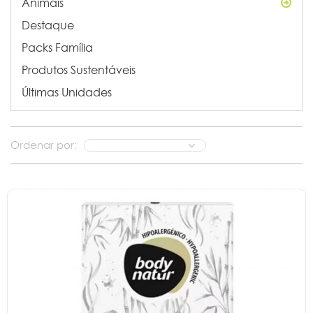
Animais
Destaque
Packs Família
Produtos Sustentáveis
Últimas Unidades
Ordenar por: