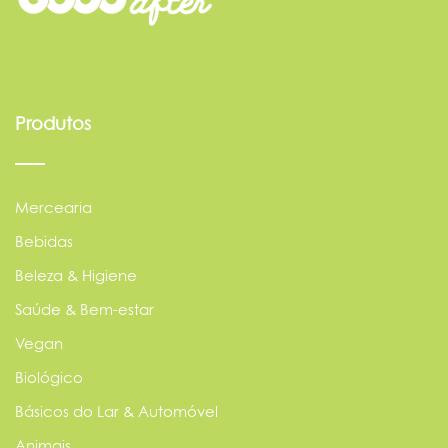
Produtos
Mercearia
Bebidas
Beleza & Higiene
Saúde & Bem-estar
Vegan
Biológico
Básicos do Lar & Automóvel
Animais