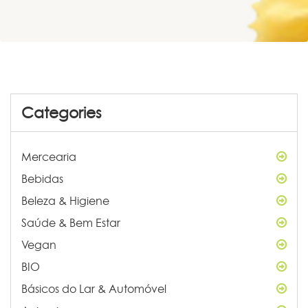
Categories
Mercearia
Bebidas
Beleza & Higiene
Saúde & Bem Estar
Vegan
BIO
Básicos do Lar & Automóvel