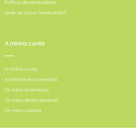
Política de privacidade
Quer ser nosso fornecedor?
A minha conta
A minha conta
As minhas encomendas
Os meus endereços
Os meus dados pessoais
Os meus cupões