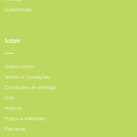
Sustentáveis
Sobre
Quem somos
Termos e Condições
Condições de entrega
FAQ
Notícias
Prazos e Validades
Parcerias