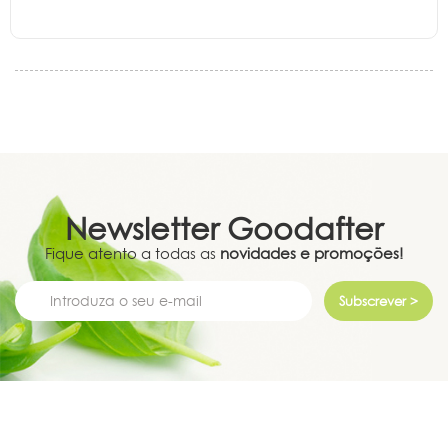
Newsletter
Goodafter
Fique atento a todas as
novidades e promoções!
Subscrever >