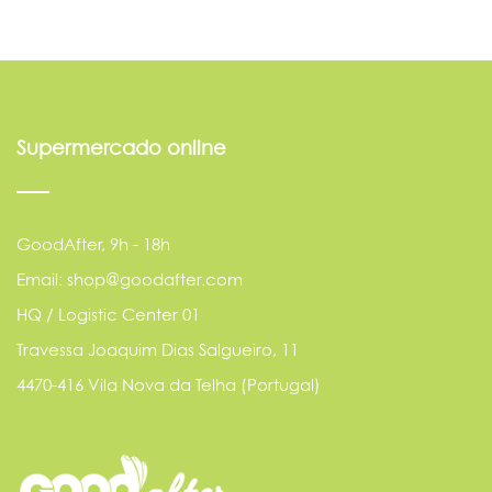
Supermercado online
GoodAfter, 9h - 18h
Email: shop@goodafter.com
HQ / Logistic Center 01
Travessa Joaquim Dias Salgueiro, 11
4470-416 Vila Nova da Telha (Portugal)