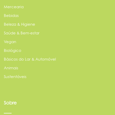
Mercearia
Bebidas
Beleza & Higiene
Saúde & Bem-estar
Vegan
Biológico
Básicos do Lar & Automóvel
Animais
Sustentáveis
Sobre