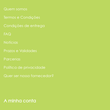
Quem somos
Termos e Condições
Condições de entrega
FAQ
Notícias
Prazos e Validades
Parcerias
Política de privacidade
Quer ser nosso fornecedor?
A minha conta