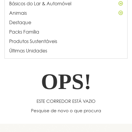
Básicos do Lar & Automóvel
Animais
Destaque
Packs Família
Produtos Sustentáveis
Últimas Unidades
OPS!
ESTE CORREDOR ESTÁ VAZIO
Pesquise de novo o que procura