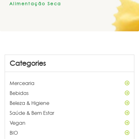
Alimentação Seca
Categories
Mercearia
Bebidas
Beleza & Higiene
Saúde & Bem Estar
Vegan
BIO