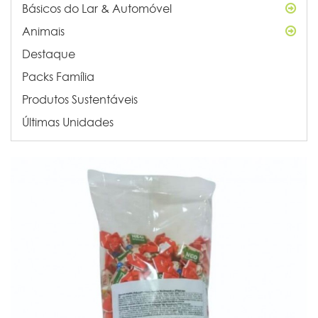
Básicos do Lar & Automóvel
Animais
Destaque
Packs Família
Produtos Sustentáveis
Últimas Unidades