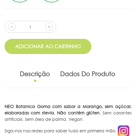
ADICIONAR AO CARRINHO
Descrição
Dados Do Produto
NEO Botanica Goma com sabor a Morango, sem açúcar,
elaboradas com stevia. Não contém glúten.
Sem corantes
artificiais. Sem óleo de palma. Vegan.
Siga-nos nas redes para saber tudo em primeira mão.