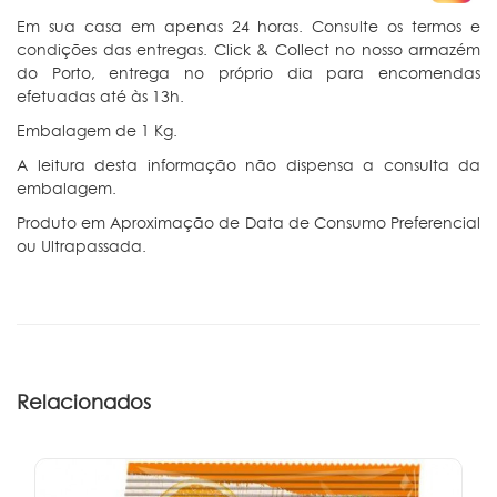
Em sua casa em apenas 24 horas. Consulte os termos e
condições das entregas. Click & Collect no nosso armazém
do Porto, entrega no próprio dia para encomendas
efetuadas até às 13h.
Embalagem de 1 Kg.
A leitura desta informação não dispensa a consulta da
embalagem.
Produto em Aproximação de Data de Consumo Preferencial
ou Ultrapassada.
Relacionados