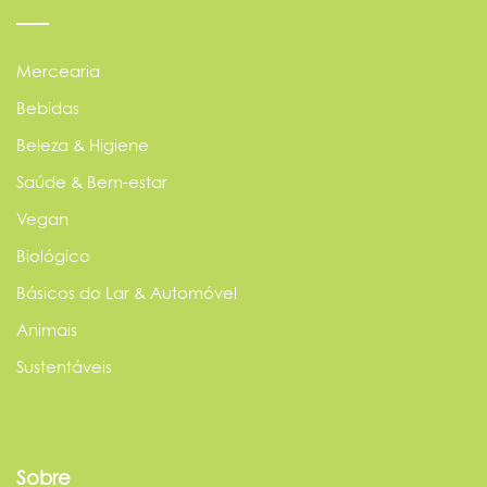
Mercearia
Bebidas
Beleza & Higiene
Saúde & Bem-estar
Vegan
Biológico
Básicos do Lar & Automóvel
Animais
Sustentáveis
Sobre