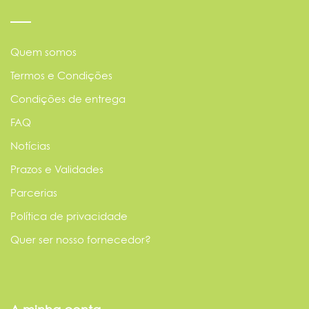
Quem somos
Termos e Condições
Condições de entrega
FAQ
Notícias
Prazos e Validades
Parcerias
Política de privacidade
Quer ser nosso fornecedor?