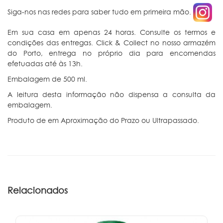
Siga-nos nas redes para saber tudo em primeira mão.
Em sua casa em apenas 24 horas. Consulte os termos e
condições das entregas. Click & Collect no nosso armazém
do Porto, entrega no próprio dia para encomendas
efetuadas até às 13h.
Embalagem de 500 ml.
A leitura desta informação não dispensa a consulta da
embalagem.
Produto de em Aproximação do Prazo ou Ultrapassado.
Relacionados