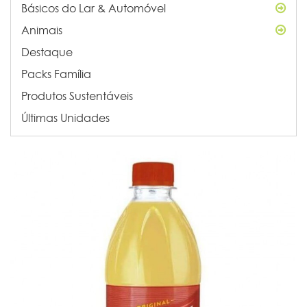
Básicos do Lar & Automóvel
Animais
Destaque
Packs Família
Produtos Sustentáveis
Últimas Unidades