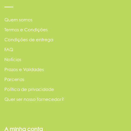
Quem somos
Termos e Condições
Condições de entrega
FAQ
Notícias
Prazos e Validades
Parcerias
Política de privacidade
Quer ser nosso fornecedor?
A minha conta