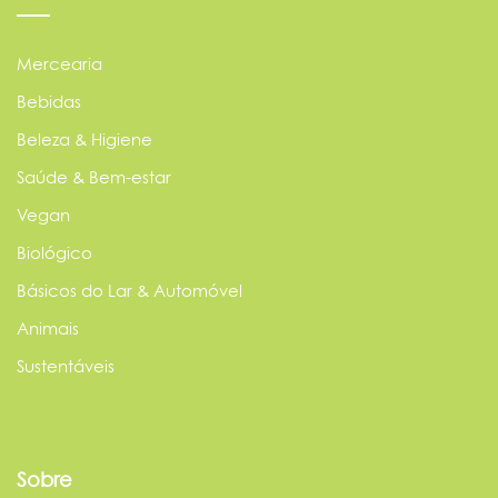
Mercearia
Bebidas
Beleza & Higiene
Saúde & Bem-estar
Vegan
Biológico
Básicos do Lar & Automóvel
Animais
Sustentáveis
Sobre