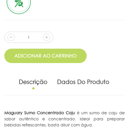
ADICIONAR AO CARRINHO
Descrição
Dados Do Produto
Maguary Sumo Concentrado Caju
é um sumo de caju de
sabor autêntico e concentrado. Ideal para preparar
bebidas refrescantes, basta diluir com água.