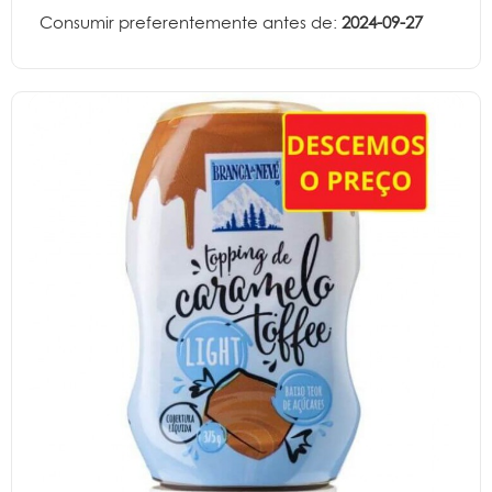
Consumir preferentemente antes de:
2024-09-27