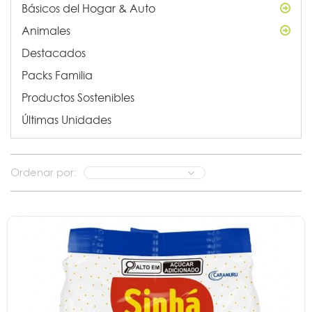
Básicos del Hogar & Auto
Animales
Destacados
Packs Familia
Productos Sostenibles
Últimas Unidades
Ordenar por: