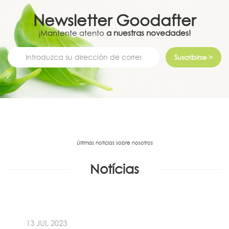
Newsletter
Goodafter
¡Mantente atento
a nuestras novedades!
Suscribirse >
Últimas noticias sobre nosotros
Notícias
13 JUL 2023