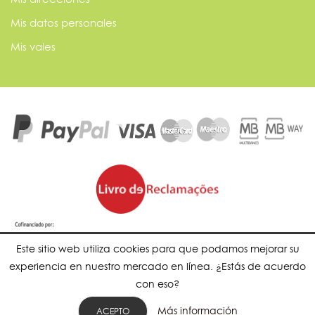
Mis datos personales
Mis vales
Este sitio web utiliza cookies para que podamos mejorar su
experiencia en nuestro mercado en línea. ¿Estás de acuerdo
con eso?
Más información
ACEPTO