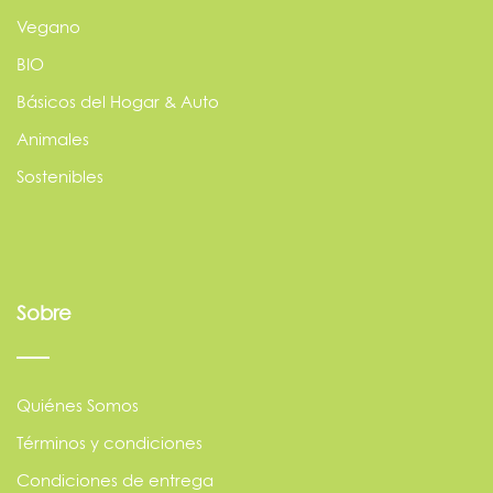
Vegano
BIO
Básicos del Hogar & Auto
Animales
Sostenibles
Sobre
Quiénes Somos
Términos y condiciones
Condiciones de entrega