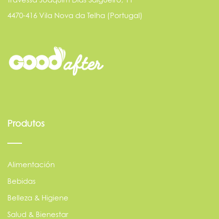
4470-416 Vila Nova da Telha (Portugal)
Produtos
Alimentación
Bebidas
Belleza & Higiene
Salud & Bienestar