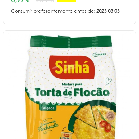
Consumir preferentemente antes de:
2025-08-05