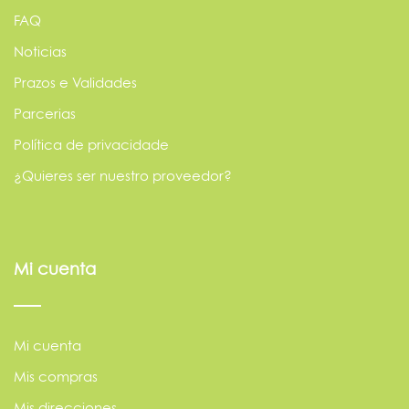
FAQ
Noticias
Prazos e Validades
Parcerias
Política de privacidade
¿Quieres ser nuestro proveedor?
Mi cuenta
Mi cuenta
Mis compras
Mis direcciones