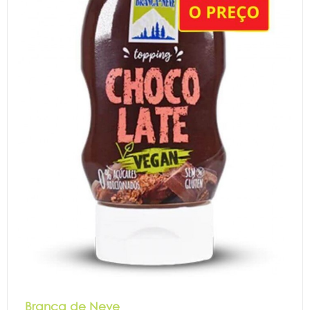
Branca de Neve