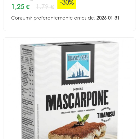
-30%
1,25 €
1,79 €
Consumir preferentemente antes de:
2026-01-31