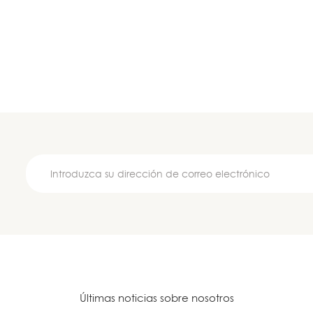
Últimas noticias sobre nosotros