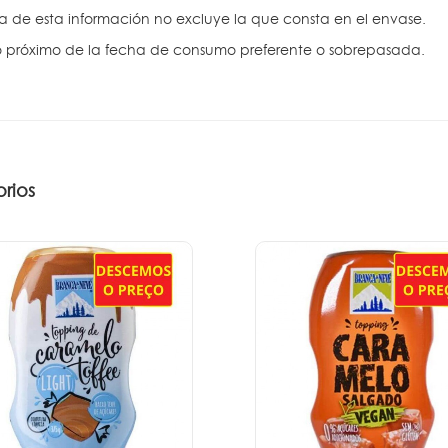
ra de esta información no excluye la que consta en el envase.
 próximo de la fecha de consumo preferente o sobrepasada.
rios