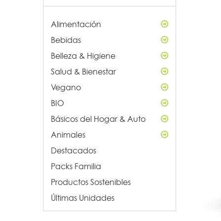
Alimentación
Bebidas
Belleza & Higiene
Salud & Bienestar
Vegano
BIO
Básicos del Hogar & Auto
Animales
Destacados
Packs Familia
Productos Sostenibles
Últimas Unidades