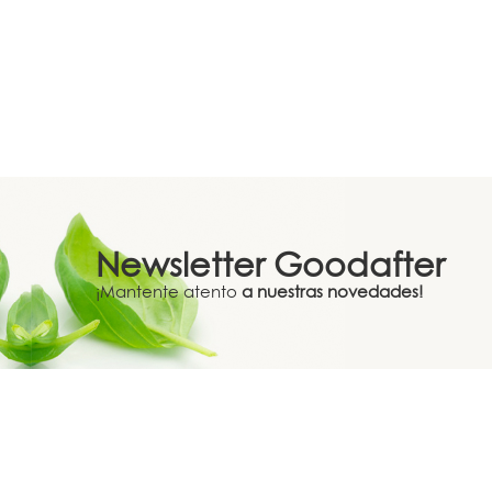
Newsletter
Goodafter
¡Mantente atento
a nuestras novedades!