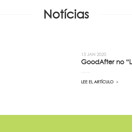
Notícias
13 JAN 2020
LEE EL ARTÍCULO