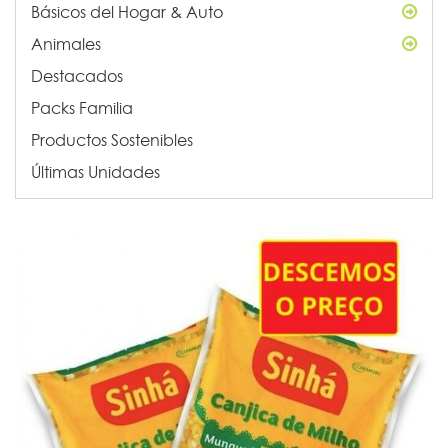
Básicos del Hogar & Auto
Animales
Destacados
Packs Familia
Productos Sostenibles
Últimas Unidades