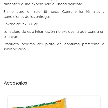
auténtico y una experiencia culinaria deliciosa.
En tu casa en solo 48 horas. Consulte los términos y
condiciones de las entregas.
Envase de 2 x 500 gr.
La lectura de esta información no excluye la que consta en
el envase.
Producto próximo del plazo de consumo preferente o
sobrepasado.
Accesorios