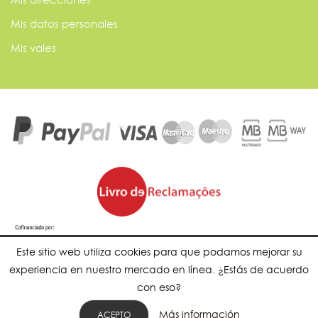
Mis datos personales
Mis vales
Este sitio web utiliza cookies para que podamos mejorar su
experiencia en nuestro mercado en línea. ¿Estás de acuerdo
con eso?
Más información
ACEPTO