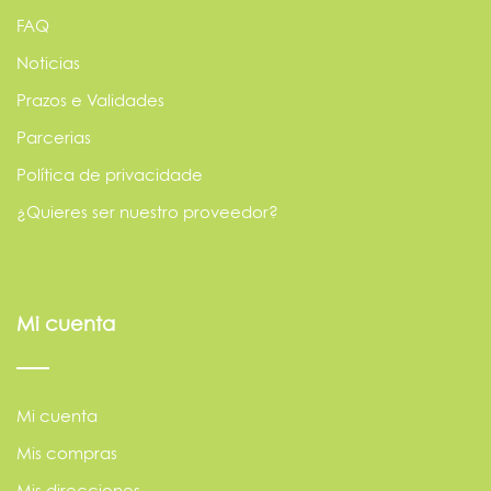
FAQ
Noticias
Prazos e Validades
Parcerias
Política de privacidade
¿Quieres ser nuestro proveedor?
Mi cuenta
Mi cuenta
Mis compras
Mis direcciones