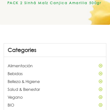
PACK 2 Sinhá Maíz Canjica Amarilla 500gr
Categories
Alimentación
Bebidas
Belleza & Higiene
Salud & Bienestar
Vegano
BIO