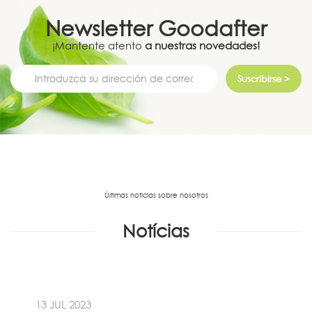
Newsletter
Goodafter
¡Mantente atento
a nuestras novedades!
Suscribirse >
Últimas noticias sobre nosotros
Notícias
13 JUL 2023