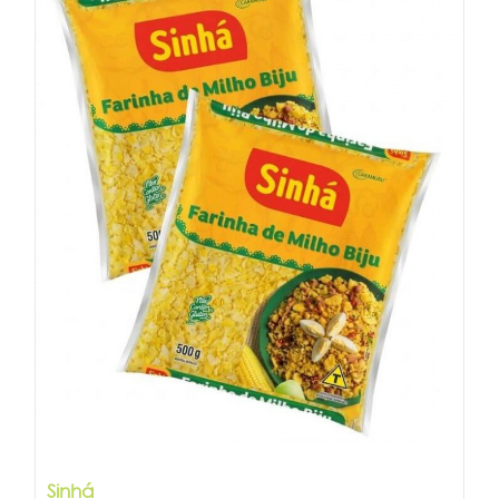
Sinhá