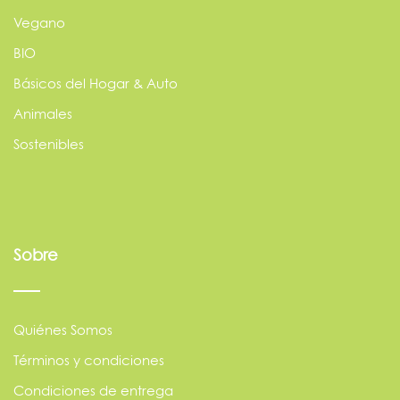
Vegano
BIO
Básicos del Hogar & Auto
Animales
Sostenibles
Sobre
Quiénes Somos
Términos y condiciones
Condiciones de entrega