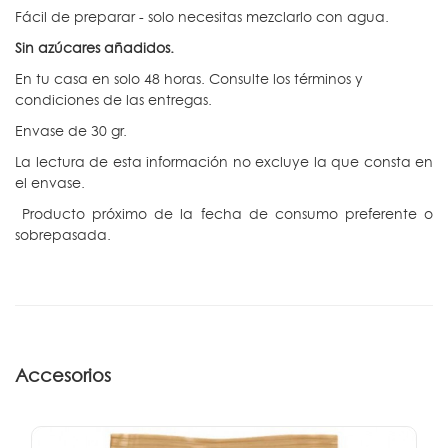
Fácil de preparar - solo necesitas mezclarlo con agua.
Sin azúcares añadidos.
En tu casa en solo 48 horas. Consulte los términos y
condiciones de las entregas.
Envase de 30 gr.
La lectura de esta información no excluye la que consta en
el envase.
Producto próximo de la fecha de consumo preferente
o
sobrepasada.
Accesorios