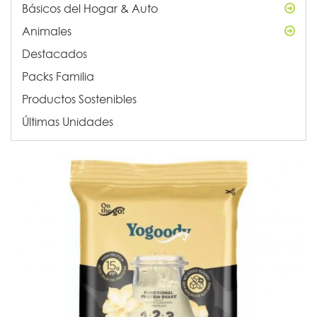
Básicos del Hogar & Auto
Animales
Destacados
Packs Familia
Productos Sostenibles
Últimas Unidades