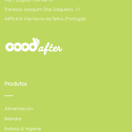
Travessa Joaquim Dias Salgueiro, 11
4470-416 Vila Nova da Telha (Portugal)
Produtos
Alimentación
Bebidas
Belleza & Higiene