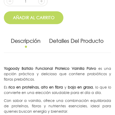
AÑADIR AL CARRITO
Descripción
Detalles Del Producto
Yogoody Batido Funcional Proteico Vainilla Polvo
es una
opción práctica y deliciosa que contiene probióticos y
fibras prebióticas.
Es
rico en proteínas, alto en fibra
y
bajo en grasa
, lo que lo
convierte en una elección saludable para el día a día.
Con sabor a vainilla, ofrece una combinación equilibrada
de proteínas, fibras y nutrientes esenciales, ideal para
quienes buscan energía y bienestar.