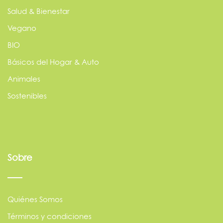
Salud & Bienestar
Vegano
BIO
Básicos del Hogar & Auto
Animales
Sostenibles
Sobre
Quiénes Somos
Términos y condiciones