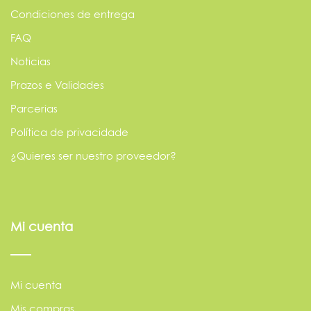
Condiciones de entrega
FAQ
Noticias
Prazos e Validades
Parcerias
Política de privacidade
¿Quieres ser nuestro proveedor?
Mi cuenta
Mi cuenta
Mis compras