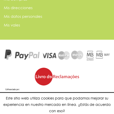
Mis direcciones
Mis datos personales
Mis vales
Este sitio web utiliza cookies para que podamos mejorar su
experiencia en nuestro mercado en línea. ¿Estás de acuerdo
con eso?