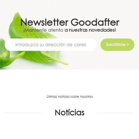
Newsletter
Goodafter
¡Mantente atento
a nuestras novedades!
Suscribirse >
Últimas noticias sobre nosotros
Notícias