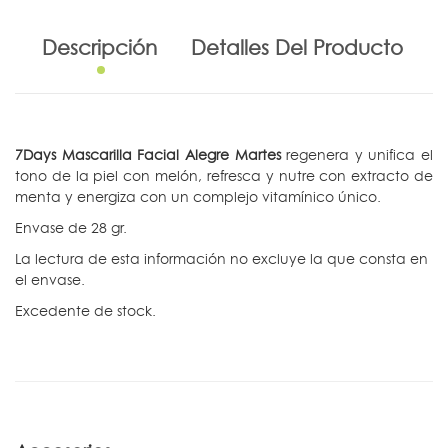
Descripción
Detalles Del Producto
7Days Mascarilla Facial Alegre Martes
regenera y unifica el
tono de la piel con melón, refresca y nutre con extracto de
menta y energiza con un complejo vitamínico único.
Envase de 28 gr.
La lectura de esta información no excluye la que consta en
el envase.
Excedente de stock.