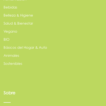
Bebidas
Belleza & Higiene
Salud & Bienestar
Vegano
BIO
Básicos del Hogar & Auto
Animales
Sostenibles
Sobre