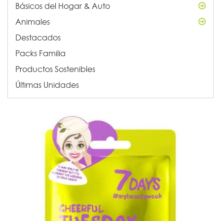
Básicos del Hogar & Auto
Animales
Destacados
Packs Familia
Productos Sostenibles
Últimas Unidades