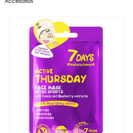
Accesorios