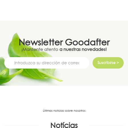
Newsletter
Goodafter
¡Mantente atento
a nuestras novedades!
Suscribirse >
Últimas noticias sobre nosotros
Notícias