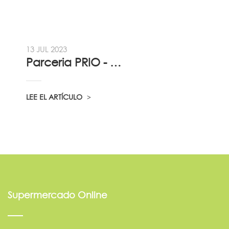
13 JUL 2023
Parceria PRIO - Viadireta - Goodafter...
LEE EL ARTÍCULO
Supermercado Online