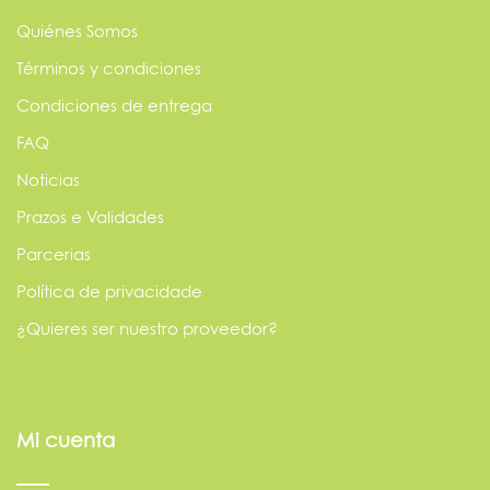
Quiénes Somos
Términos y condiciones
Condiciones de entrega
FAQ
Noticias
Prazos e Validades
Parcerias
Política de privacidade
¿Quieres ser nuestro proveedor?
Mi cuenta