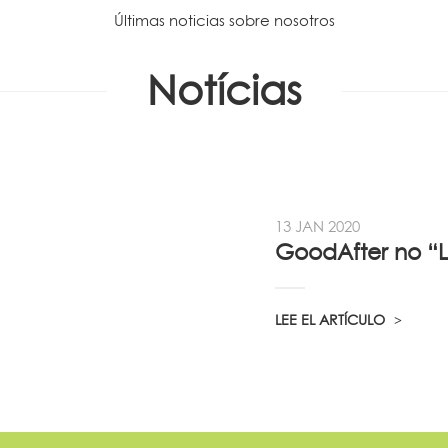
Últimas noticias sobre nosotros
Notícias
13 JAN 2020
LEE EL ARTÍCULO