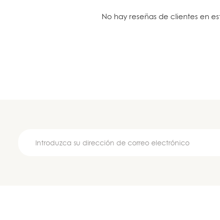
No hay reseñas de clientes en e