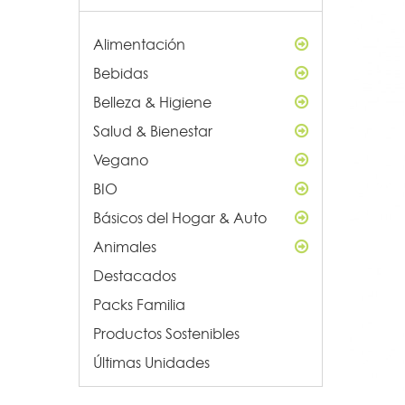
Alimentación
Bebidas
Belleza & Higiene
Salud & Bienestar
Vegano
BIO
Básicos del Hogar & Auto
Animales
Destacados
Packs Familia
Productos Sostenibles
Últimas Unidades