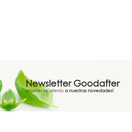
Newsletter
Goodafter
¡Mantente atento
a nuestras novedades!