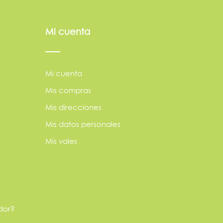
Mi cuenta
Mi cuenta
Mis compras
Mis direcciones
Mis datos personales
Mis vales
dor?