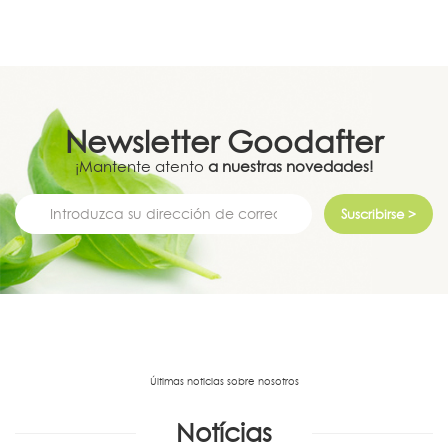
Newsletter
Goodafter
¡Mantente atento
a nuestras novedades!
Suscribirse >
Últimas noticias sobre nosotros
Notícias