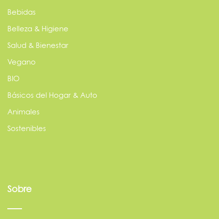
Bebidas
Belleza & Higiene
Salud & Bienestar
Vegano
BIO
Básicos del Hogar & Auto
Animales
Sostenibles
Sobre