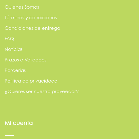
Quiénes Somos
Términos y condiciones
Condiciones de entrega
FAQ
Noticias
Prazos e Validades
Parcerias
Política de privacidade
¿Quieres ser nuestro proveedor?
Mi cuenta