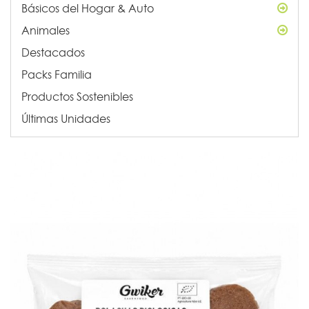
Básicos del Hogar & Auto
Animales
Destacados
Packs Familia
Productos Sostenibles
Últimas Unidades