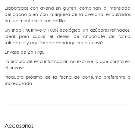
Elaboradas con avena sin gluten, combinan la intensidad
del cacao puro con la riqueza de la avellana, endulzadas
naturalmente solo con dátiles.
Un snack nutritivo y 100% ecológico, sin azúcares refinados,
ideal para saciar el deseo de chocolate de forma
saludable y equilibrada dondequiera que estés.
Envase de 2 x 17gr.
La lectura de esta información no excluye la que consta en
el envase.
Producto próximo de la fecha de consumo preferente o
sobrepasada.
Accesorios