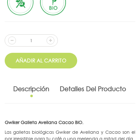
AÑADIR AL CARRITO
Descripción
Detalles Del Producto
Gwiker Galleta Avellana Cacao BIO.
Las galletas biológicas Gwiker de Avellana y Cacao son el
par irresistible para tu café o una merienda a mitad del día.