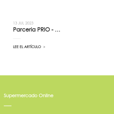
13 JUL 2023
Parceria PRIO - Viadireta - Goodafter...
LEE EL ARTÍCULO
Supermercado Online