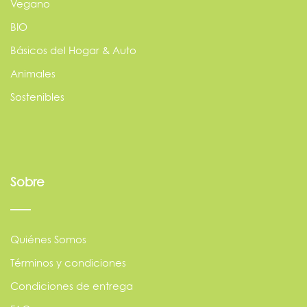
Vegano
BIO
Básicos del Hogar & Auto
Animales
Sostenibles
Sobre
Quiénes Somos
Términos y condiciones
Condiciones de entrega