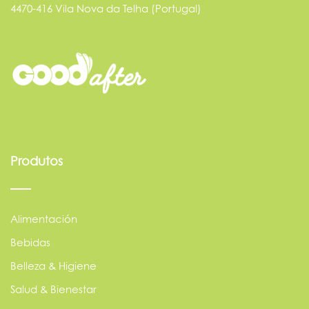
4470-416 Vila Nova da Telha (Portugal)
Produtos
Alimentación
Bebidas
Belleza & Higiene
Salud & Bienestar