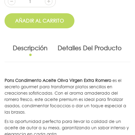
AÑADIR AL CARRITO
Descripción
Detalles Del Producto
Pons Condimento Aceite Oliva Virgen Extra Romero
es el
secreto gourmet para transformar platos sencillos en
creaciones sofisticadas. Con el aroma amaderado del
romero fresco, este aceite premium es ideal para finalizar
asados, condimentar focaccias o dar un toque especial a
las brasas.
Es la oportunidad perfecta para llevar la calidad de un
aceite de autor a su mesa, garantizando un sabor intenso y
elegancia en cada gota.