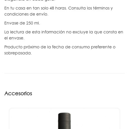
En tu casa en tan solo 48 horas. Consulta los términos y
condiciones de envío.
Envase de 250 ml.
La lectura de esta información no excluye la que consta en
el envase.
Producto próximo de la fecha de consumo preferente o
sobrepasada.
Accesorios