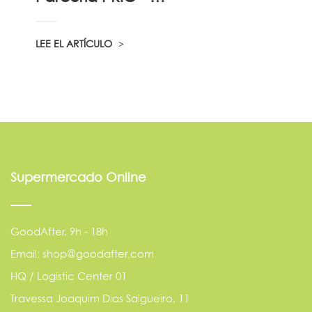
LEE EL ARTÍCULO
Supermercado Online
GoodAfter, 9h - 18h
Email: shop@goodafter.com
HQ / Logistic Center 01
Travessa Joaquim Dias Salgueiro, 11