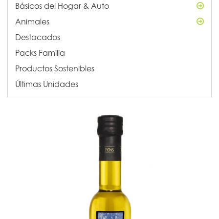
Básicos del Hogar & Auto
Animales
Destacados
Packs Familia
Productos Sostenibles
Últimas Unidades