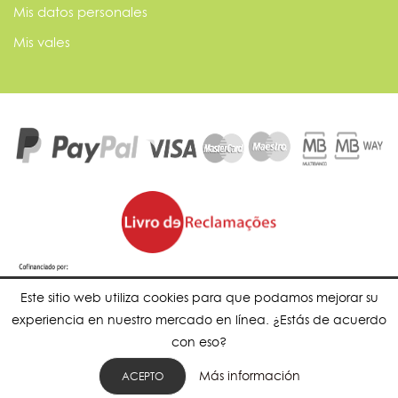
Mis datos personales
Mis vales
Este sitio web utiliza cookies para que podamos mejorar su
experiencia en nuestro mercado en línea. ¿Estás de acuerdo
con eso?
Más información
ACEPTO