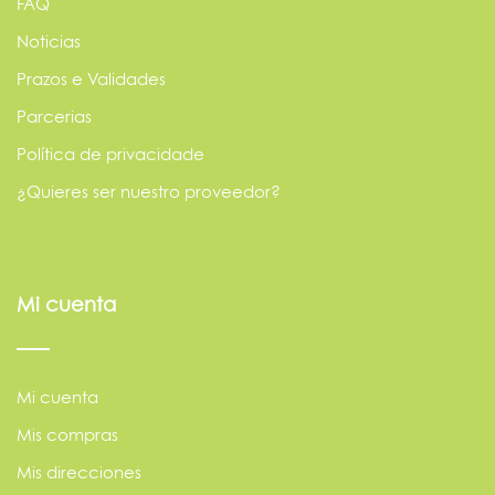
FAQ
Noticias
Prazos e Validades
Parcerias
Política de privacidade
¿Quieres ser nuestro proveedor?
Mi cuenta
Mi cuenta
Mis compras
Mis direcciones