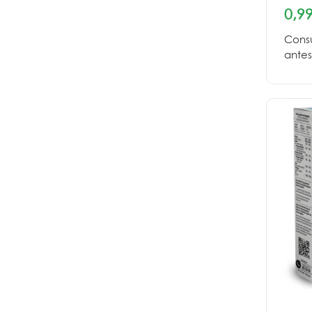
0,99
Cons
antes