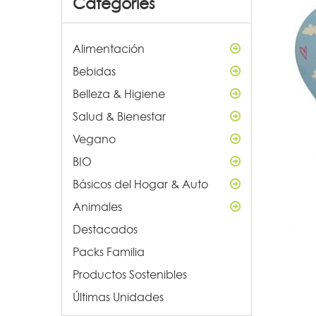
Categories
Alimentación
Bebidas
Belleza & Higiene
Salud & Bienestar
Vegano
BIO
Básicos del Hogar & Auto
Animales
Destacados
Packs Familia
Productos Sostenibles
Últimas Unidades