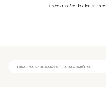
No hay reseñas de clientes en e