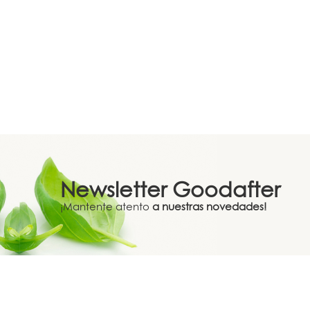
Newsletter
Goodafter
¡Mantente atento
a nuestras novedades!