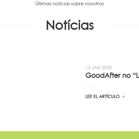
Últimas noticias sobre nosotros
Notícias
13 JAN 2020
LEE EL ARTÍCULO