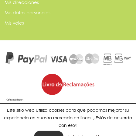
Mis direcciones
Mis datos personales
Mis vales
Este sitio web utiliza cookies para que podamos mejorar su
experiencia en nuestro mercado en línea. ¿Estás de acuerdo
con eso?