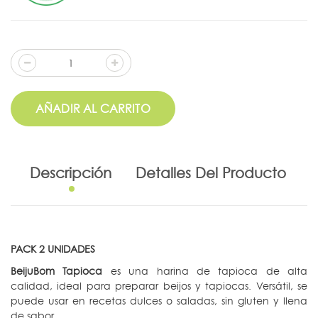
AÑADIR AL CARRITO
Descripción
Detalles Del Producto
PACK 2 UNIDADES
BeijuBom Tapioca
es una harina de tapioca de alta
calidad, ideal para preparar beijos y tapiocas. Versátil, se
puede usar en recetas dulces o saladas, sin gluten y llena
de sabor.