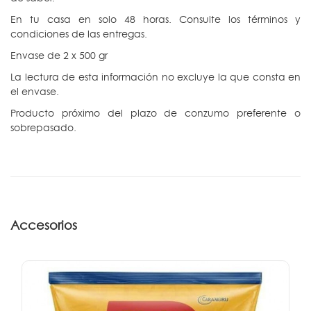
En tu casa en solo 48 horas. Consulte los términos y
condiciones de las entregas.
Envase de 2 x 500 gr
La lectura de esta información no excluye la que consta en
el envase.
Producto próximo del plazo de conzumo preferente o
sobrepasado.
Accesorios