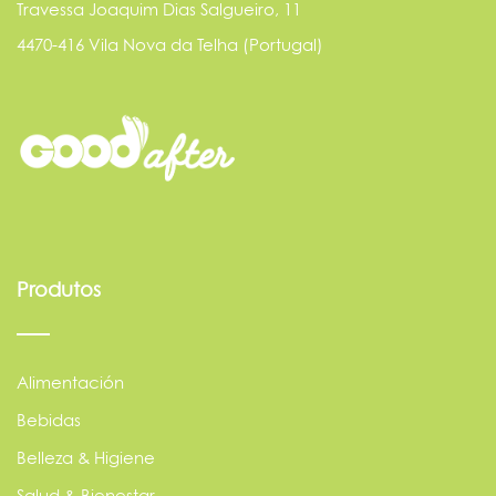
Travessa Joaquim Dias Salgueiro, 11
4470-416 Vila Nova da Telha (Portugal)
Produtos
Alimentación
Bebidas
Belleza & Higiene
Salud & Bienestar