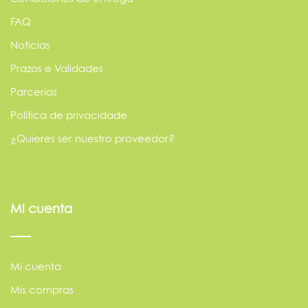
FAQ
Noticias
Prazos e Validades
Parcerias
Política de privacidade
¿Quieres ser nuestro proveedor?
Mi cuenta
Mi cuenta
Mis compras