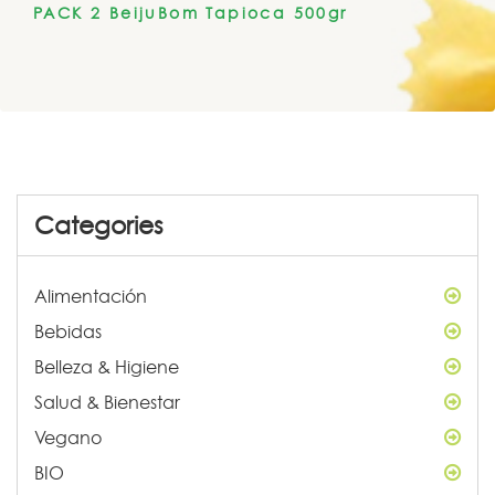
PACK 2 BeijuBom Tapioca 500gr
Categories
Alimentación
Bebidas
Belleza & Higiene
Salud & Bienestar
Vegano
BIO