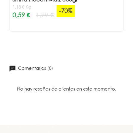
1,18 € Kg
-70%
0,59 €
1,99 €
Comentarios (0)
No hay reseñas de clientes en este momento.