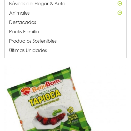
Básicos del Hogar & Auto
Animales
Destacados
Packs Familia
Productos Sostenibles
Últimas Unidades