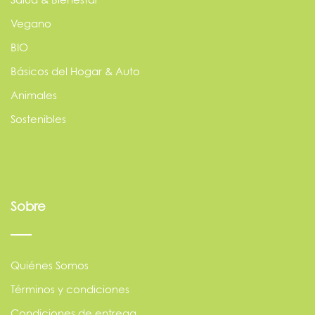
Vegano
BIO
Básicos del Hogar & Auto
Animales
Sostenibles
Sobre
Quiénes Somos
Términos y condiciones
Condiciones de entrega