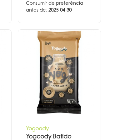
Consumir de preferência
antes de:
2025-04-30
Yogoody
Yogoody Batido