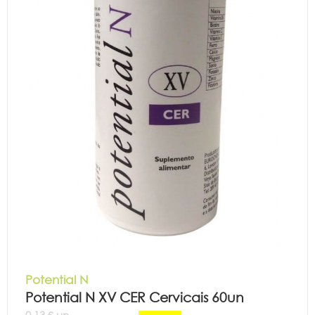
Potential N
Potential N XV CER Cervicais 60un