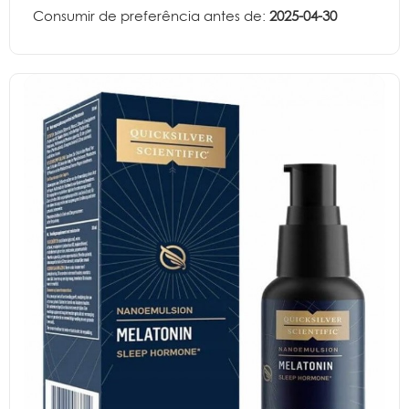
Consumir de preferência antes de:
2025-04-30