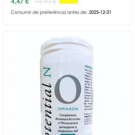
4,47 €
14,90 €
Consumir de preferência antes de:
2025-12-31