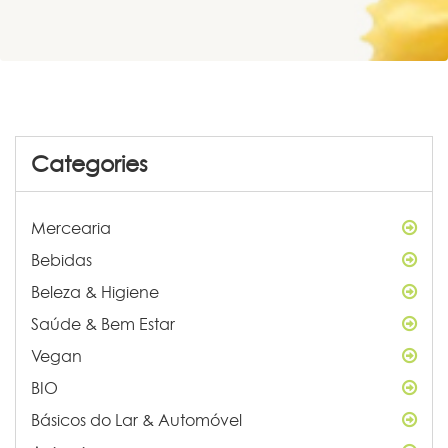
Categories
Mercearia
Bebidas
Beleza & Higiene
Saúde & Bem Estar
Vegan
BIO
Básicos do Lar & Automóvel