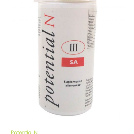
Potential N