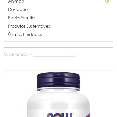
Animais
Destaque
Packs Família
Produtos Sustentáveis
Últimas Unidades
Ordenar por: