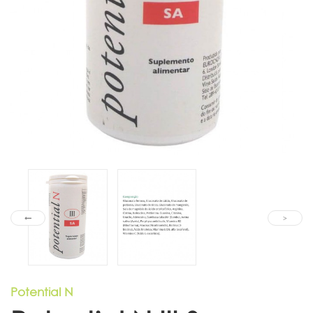
Potential N