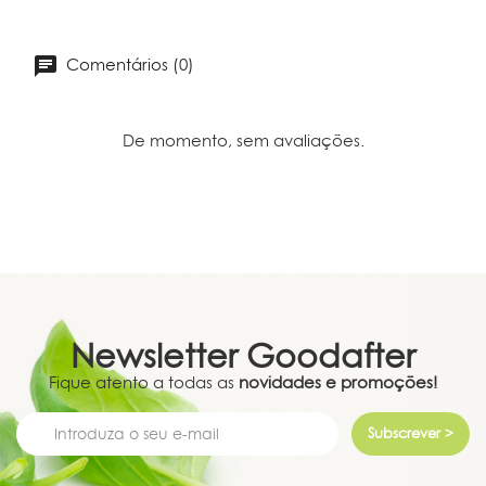
Comentários (0)
De momento, sem avaliações.
Newsletter
Goodafter
Fique atento a todas as
novidades e promoções!
Subscrever >