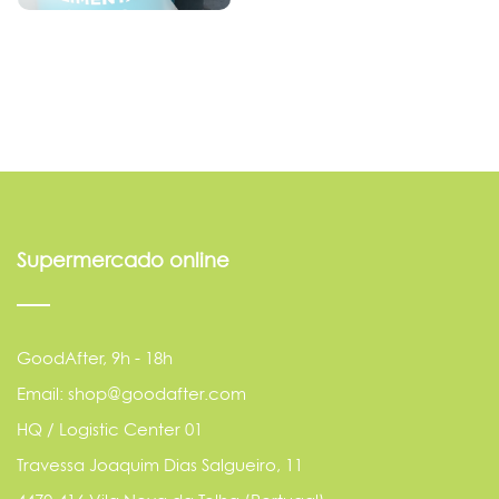
Supermercado online
GoodAfter, 9h - 18h
Email: shop@goodafter.com
HQ / Logistic Center 01
Travessa Joaquim Dias Salgueiro, 11