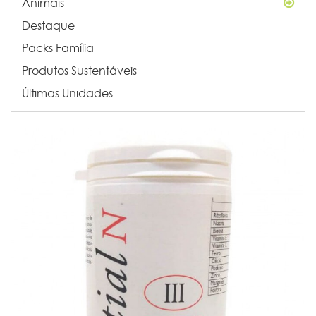
Animais
Destaque
Packs Família
Produtos Sustentáveis
Últimas Unidades