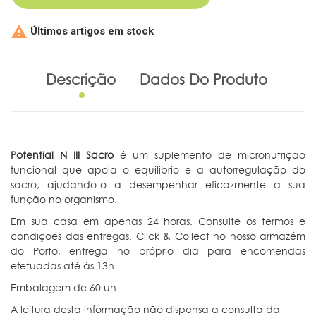

Últimos artigos em stock
Descrição
Dados Do Produto
Potential N III Sacro
é um suplemento de micronutrição
funcional que apoia o equilíbrio e a autorregulação do
sacro, ajudando-o a desempenhar eficazmente a sua
função no organismo.
Em sua casa em apenas 24 horas. Consulte os termos e
condições das entregas. Click & Collect no nosso armazém
do Porto, entrega no próprio dia para encomendas
efetuadas até às 13h.
Embalagem de 60 un.
A leitura desta informação não dispensa a consulta da