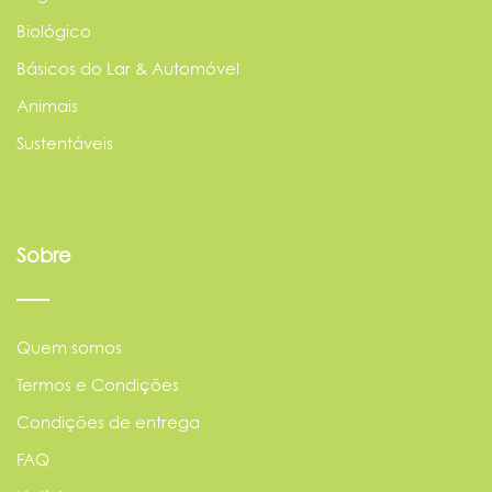
Biológico
Básicos do Lar & Automóvel
Animais
Sustentáveis
Sobre
Quem somos
Termos e Condições
Condições de entrega
FAQ