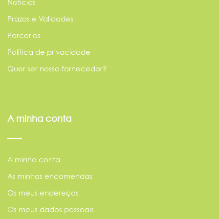
Notícias
Prazos e Validades
Parcerias
Política de privacidade
Quer ser nosso fornecedor?
A minha conta
A minha conta
As minhas encomendas
Os meus endereços
Os meus dados pessoais