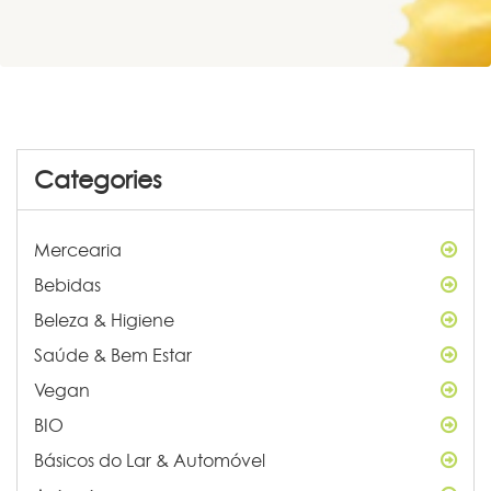
Categories
Mercearia
Bebidas
Beleza & Higiene
Saúde & Bem Estar
Vegan
BIO
Básicos do Lar & Automóvel