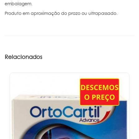
embalagem.
Produto em aproximação do prazo ou ultrapassado.
Relacionados