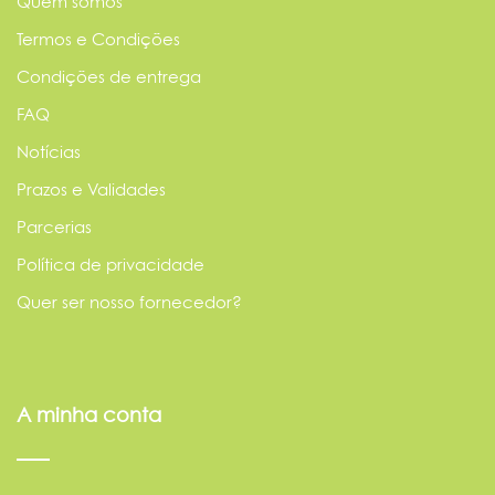
Quem somos
Termos e Condições
Condições de entrega
FAQ
Notícias
Prazos e Validades
Parcerias
Política de privacidade
Quer ser nosso fornecedor?
A minha conta