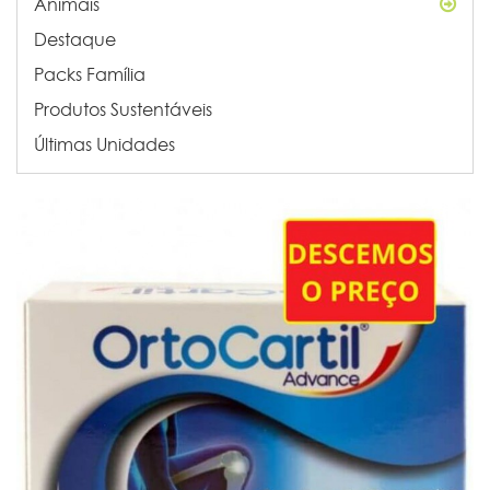
Animais
Destaque
Packs Família
Produtos Sustentáveis
Últimas Unidades