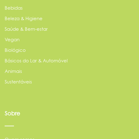
Bebidas
Beleza & Higiene
Saúde & Bem-estar
Vegan
Biológico
Básicos do Lar & Automóvel
Animais
Sustentáveis
Sobre