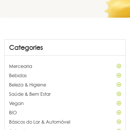
Categories
Mercearia
Bebidas
Beleza & Higiene
Saúde & Bem Estar
Vegan
BIO
Básicos do Lar & Automóvel