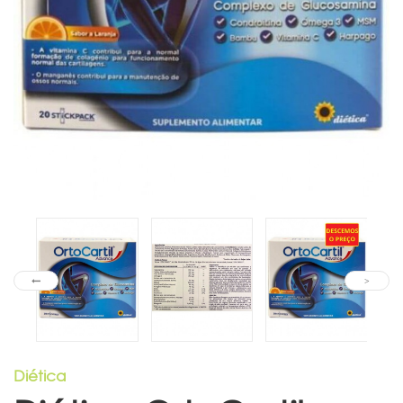
Diética