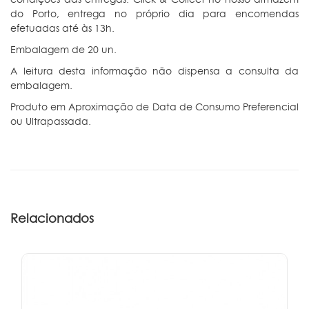
do Porto, entrega no próprio dia para encomendas
efetuadas até às 13h.
Embalagem de 20 un.
A leitura desta informação não dispensa a consulta da
embalagem.
Produto em Aproximação de Data de Consumo Preferencial
ou Ultrapassada.
Relacionados